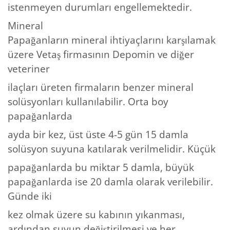
istenmeyen durumları engellemektedir.
Mineral
Papağanların mineral ihtiyaçlarını karşılamak
üzere Vetaş firmasının Depomin ve diğer
veteriner
ilaçları üreten firmaların benzer mineral
solüsyonları kullanılabilir. Orta boy
papağanlarda
ayda bir kez, üst üste 4-5 gün 15 damla
solüsyon suyuna katılarak verilmelidir. Küçük
papağanlarda bu miktar 5 damla, büyük
papağanlarda ise 20 damla olarak verilebilir.
Günde iki
kez olmak üzere su kabının yıkanması,
ardından suyun değiştirilmesi ve her