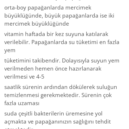
orta-boy papağanlarda mercimek
büyüklüğünde, büyük papağanlarda ise iki
mercimek büyüklüğünde
vitamin haftada bir kez suyuna katılarak
verilebilir. Papağanlarda su tüketimi en fazla
yem
tüketimini takibendir. Dolayısıyla suyun yem
verilmeden hemen önce hazırlanarak
verilmesi ve 4-5
saatlik sürenin ardından dökülerek suluğun
temizlenmesi gerekmektedir. Sürenin çok
fazla uzaması
suda çeşitli bakterilerin üremesine yol
açmakta ve papağanınızın sağlığını tehdit