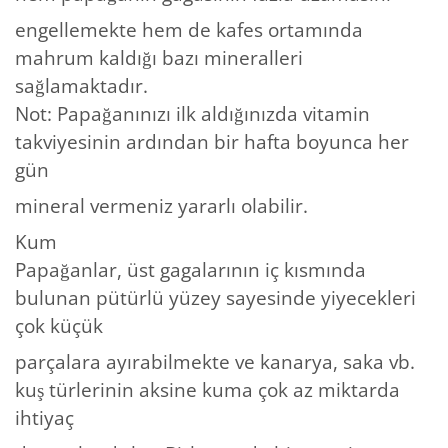
engellemekte hem de kafes ortamında
mahrum kaldığı bazı mineralleri
sağlamaktadır.
Not: Papağanınızı ilk aldığınızda vitamin
takviyesinin ardından bir hafta boyunca her
gün
mineral vermeniz yararlı olabilir.
Kum
Papağanlar, üst gagalarının iç kısmında
bulunan pütürlü yüzey sayesinde yiyecekleri
çok küçük
parçalara ayırabilmekte ve kanarya, saka vb.
kuş türlerinin aksine kuma çok az miktarda
ihtiyaç