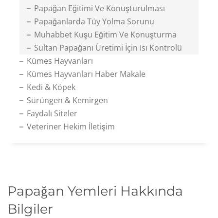
Papağan Eğitimi Ve Konuşturulması
Papağanlarda Tüy Yolma Sorunu
Muhabbet Kuşu Eğitim Ve Konuşturma
Sultan Papağanı Üretimi İçin Isı Kontrolü
Kümes Hayvanları
Kümes Hayvanları Haber Makale
Kedi & Köpek
Sürüngen & Kemirgen
Faydalı Siteler
Veteriner Hekim İletişim
Papağan Yemleri Hakkında
Bilgiler