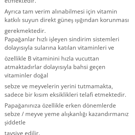
etmektedir.
Ayrıca tam verim alınabilmesi için vitamin
katkılı suyun direkt güneş ışığından korunması
gerekmektedir.
Papağanlar hızlı işleyen sindirim sistemleri
dolayısıyla sularına katılan vitaminleri ve
özellikle B vitaminini hızla vucuttan
atmaktadırlar dolayısıyla bahsi geçen
vitaminler doğal
sebze ve meyvelerin yerini tutmamakta,
sadece bir kısım eksiklikleri telafi etmektedir.
Papağanınıza özellikle erken dönemlerde
sebze / meyve yeme alışkanlığı kazandırmanız
şiddetle
tavsiye edilir.