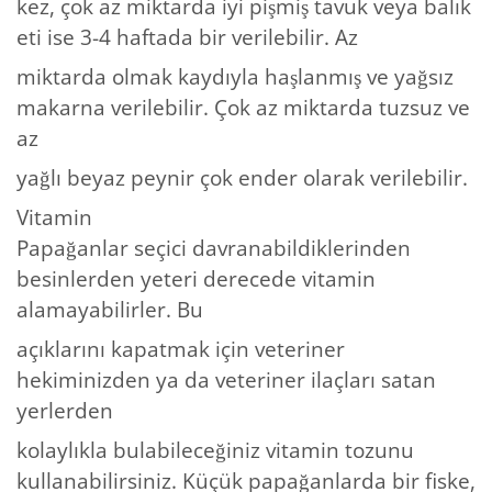
kez, çok az miktarda iyi pişmiş tavuk veya balık
eti ise 3-4 haftada bir verilebilir. Az
miktarda olmak kaydıyla haşlanmış ve yağsız
makarna verilebilir. Çok az miktarda tuzsuz ve
az
yağlı beyaz peynir çok ender olarak verilebilir.
Vitamin
Papağanlar seçici davranabildiklerinden
besinlerden yeteri derecede vitamin
alamayabilirler. Bu
açıklarını kapatmak için veteriner
hekiminizden ya da veteriner ilaçları satan
yerlerden
kolaylıkla bulabileceğiniz vitamin tozunu
kullanabilirsiniz. Küçük papağanlarda bir fiske,