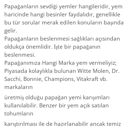
Papağanların sevdiği yemler hangileridir, yem
haricinde hangi besinler faydalıdır, genellikle
bu tür sorular merak edilen konuların başında
gelir.
Papağanların beslenmesi sağlıkları açısından
oldukça önemlidir. İşte bir papağanın
beslenmesi.
Papağanımıza Hangi Marka yem vermeliyiz;
Piyasada kolaylıkla bulunan Witte Molen, Dr.
Sacchi, Bonnie, Champions, Vitakraft vb.
markaların
üretmiş olduğu papağan yemi karışımları
kullanılabilir. Benzer bir yem açık satılan
tohumların
karıştırılması ile de hazırlanabilir ancak temiz