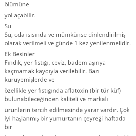
ölümüne
yol açabilir.
Su
Su, oda ısısında ve mümkünse dinlendirilmiş
olarak verilmeli ve günde 1 kez yenilenmelidir.
Ek Besinler
Fındık, yer fıstığı, ceviz, badem aşırıya
kaçmamak kaydıyla verilebilir. Bazı
kuruyemişlerde ve
özellikle yer fıstığında aflatoxin (bir tür küf)
bulunabileceğinden kaliteli ve markalı
ürünlerin tercih edilmesinde yarar vardır. Çok
iyi haşlanmış bir yumurtanın çeyreği haftada
bir