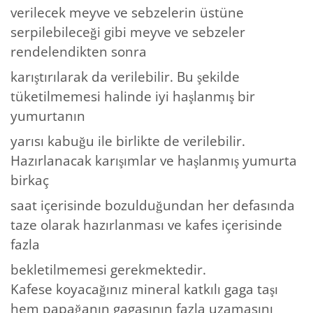
verilecek meyve ve sebzelerin üstüne
serpilebileceği gibi meyve ve sebzeler
rendelendikten sonra
karıştırılarak da verilebilir. Bu şekilde
tüketilmemesi halinde iyi haşlanmış bir
yumurtanın
yarısı kabuğu ile birlikte de verilebilir.
Hazırlanacak karışımlar ve haşlanmış yumurta
birkaç
saat içerisinde bozulduğundan her defasında
taze olarak hazırlanması ve kafes içerisinde
fazla
bekletilmemesi gerekmektedir.
Kafese koyacağınız mineral katkılı gaga taşı
hem papağanın gagasının fazla uzamasını