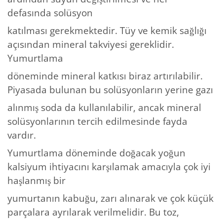
defasında solüsyon
katılması gerekmektedir. Tüy ve kemik sağlığı
açısından mineral takviyesi gereklidir.
Yumurtlama
döneminde mineral katkısı biraz artırılabilir.
Piyasada bulunan bu solüsyonların yerine gazı
alınmış soda da kullanılabilir, ancak mineral
solüsyonlarının tercih edilmesinde fayda
vardır.
Yumurtlama döneminde doğacak yoğun
kalsiyum ihtiyacını karşılamak amacıyla çok iyi
haşlanmış bir
yumurtanın kabuğu, zarı alınarak ve çok küçük
parçalara ayrılarak verilmelidir. Bu toz,