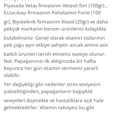
Piyasada Vetaş firmasının Vetavit fort (100gr) ,
Eczacıbaşı firmasının Polivitamin Forte (100
gr), Biyoteknik firmasının Viosol (20gr) ve daha
pekçok markanın benzer ürünlerini kolaylıkla
bulabilirsiniz. Genel olarak vitamin tozlarının
pek çoğu aynı etkiye sahiptir ancak amino asit
katkılı ürünleri tercih etmeniz tavsiye olunur.
Not: Papağanınızı ilk aldığınızda bir hafta
boyunca her gün vitamin vermeniz yararlı
olabilir.
Yer değişikliği gibi nedenler stres seviyesini
yükselttiğinden, papağanların bağışıklık
seviyeleri düşmekte ve hastalıklara açık hale
gelmektedirler. Vitamin takviyesi bu gibi