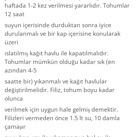
haftada 1-2 kez verilmesi yararlıdır. Tohumlar
12 saat
suyun içerisinde durduktan sonra iyice
durulanmalı ve bir kap içerisine konularak
üzeri
ıslatılmış kağıt havlu ile kapatılmalıdır.
Tohumlar mümkün olduğu kadar sık (en
azından 4-5
saatte bir) yıkanmalı ve kağıt havlular
değiştirilmelidir. Filiz, tohum boyu kadar
olunca
verilmek için uygun hale gelmiş demektir.
Filizleri vermeden önce 1.5 lt su, 10 damla
çamaşır