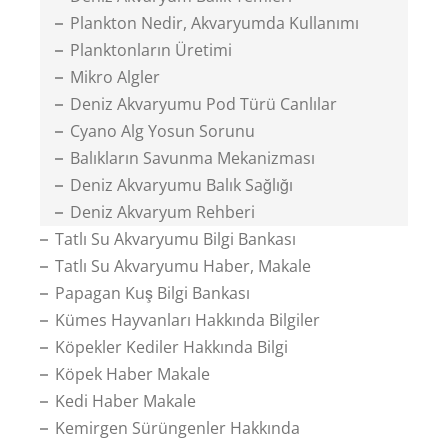
Plankton Nedir, Akvaryumda Kullanımı
Planktonların Üretimi
Mikro Algler
Deniz Akvaryumu Pod Türü Canlılar
Cyano Alg Yosun Sorunu
Balıkların Savunma Mekanizması
Deniz Akvaryumu Balık Sağlığı
Deniz Akvaryum Rehberi
Tatlı Su Akvaryumu Bilgi Bankası
Tatlı Su Akvaryumu Haber, Makale
Papagan Kuş Bilgi Bankası
Kümes Hayvanları Hakkında Bilgiler
Köpekler Kediler Hakkında Bilgi
Köpek Haber Makale
Kedi Haber Makale
Kemirgen Sürüngenler Hakkında