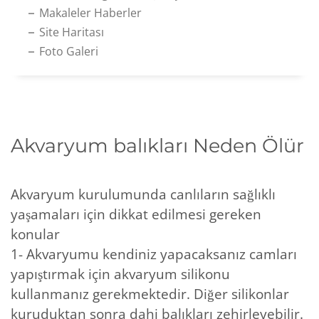
Makaleler Haberler
Site Haritası
Foto Galeri
Akvaryum balıkları Neden Ölür
Akvaryum kurulumunda canlıların sağlıklı
yaşamaları için dikkat edilmesi gereken
konular
1- Akvaryumu kendiniz yapacaksanız camları
yapıştırmak için akvaryum silikonu
kullanmanız gerekmektedir. Diğer silikonlar
kuruduktan sonra dahi balıkları zehirleyebilir.