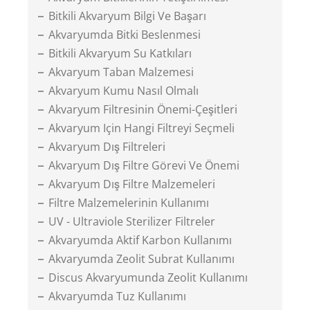
Bitkili Akvaryum Bilgi Ve Başarı
Akvaryumda Bitki Beslenmesi
Bitkili Akvaryum Su Katkıları
Akvaryum Taban Malzemesi
Akvaryum Kumu Nasıl Olmalı
Akvaryum Filtresinin Önemi-Çeşitleri
Akvaryum Için Hangi Filtreyi Seçmeli
Akvaryum Dış Filtreleri
Akvaryum Dış Filtre Görevi Ve Önemi
Akvaryum Dış Filtre Malzemeleri
Filtre Malzemelerinin Kullanımı
UV - Ultraviole Sterilizer Filtreler
Akvaryumda Aktif Karbon Kullanımı
Akvaryumda Zeolit Subrat Kullanımı
Discus Akvaryumunda Zeolit Kullanımı
Akvaryumda Tuz Kullanımı