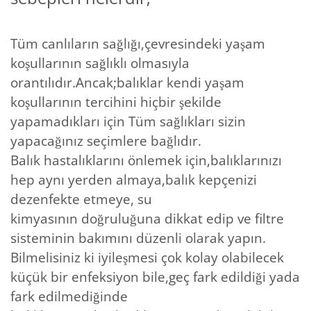
Tüm canlıların sağlığı,çevresindeki yaşam
koşullarının sağlıklı olmasıyla
orantılıdır.Ancak;balıklar kendi yaşam
koşullarının tercihini hiçbir şekilde
yapamadıkları için Tüm sağlıkları sizin
yapacağınız seçimlere bağlıdır.
Balık hastalıklarını önlemek için,balıklarınızı
hep aynı yerden almaya,balık kepçenizi
dezenfekte etmeye, su
kimyasının doğruluğuna dikkat edip ve filtre
sisteminin bakımını düzenli olarak yapın.
Bilmelisiniz ki iyileşmesi çok kolay olabilecek
küçük bir enfeksiyon bile,geç fark edildiği yada
fark edilmediğinde