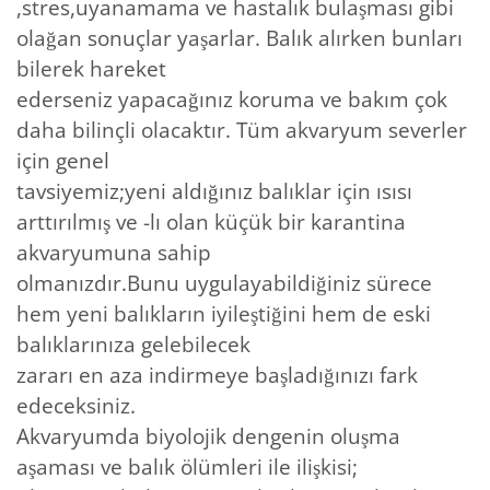
,stres,uyanamama ve hastalık bulaşması gibi
olağan sonuçlar yaşarlar. Balık alırken bunları
bilerek hareket
ederseniz yapacağınız koruma ve bakım çok
daha bilinçli olacaktır. Tüm akvaryum severler
için genel
tavsiyemiz;yeni aldığınız balıklar için ısısı
arttırılmış ve -lı olan küçük bir karantina
akvaryumuna sahip
olmanızdır.Bunu uygulayabildiğiniz sürece
hem yeni balıkların iyileştiğini hem de eski
balıklarınıza gelebilecek
zararı en aza indirmeye başladığınızı fark
edeceksiniz.
Akvaryumda biyolojik dengenin oluşma
aşaması ve balık ölümleri ile ilişkisi;