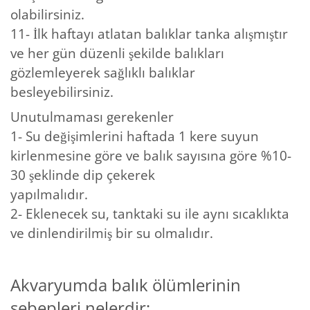
olabilirsiniz.
11- İlk haftayı atlatan balıklar tanka alışmıştır
ve her gün düzenli şekilde balıkları
gözlemleyerek sağlıklı balıklar
besleyebilirsiniz.
Unutulmaması gerekenler
1- Su değişimlerini haftada 1 kere suyun
kirlenmesine göre ve balık sayısına göre %10-
30 şeklinde dip çekerek
yapılmalıdır.
2- Eklenecek su, tanktaki su ile aynı sıcaklıkta
ve dinlendirilmiş bir su olmalıdır.
Akvaryumda balık ölümlerinin
sebepleri nelerdir;