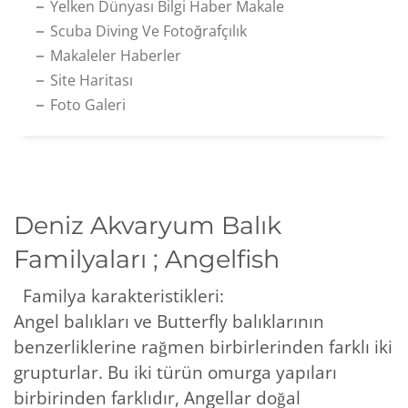
Yelken Dünyası Bilgi Haber Makale
Scuba Diving Ve Fotoğrafçılık
Makaleler Haberler
Site Haritası
Foto Galeri
Deniz Akvaryum Balık
Familyaları ; Angelfish
Familya karakteristikleri:
Angel balıkları ve Butterfly balıklarının
benzerliklerine rağmen birbirlerinden farklı iki
grupturlar. Bu iki türün omurga yapıları
birbirinden farklıdır, Angellar doğal