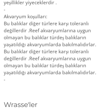
yeşillikler yiyeceklerdir .
-
Akvaryum koşulları:
Bu balıklar diğer türlere karşı toleranlı
değillerdir .Reef akvaryumlarına uygun
olmayan bu balıklar türdeş balıkların
yaşatıldığı akvaryumlarda bakılmalıdırlar.
Bu balıklar diğer türlere karşı toleranlı
değillerdir .Reef akvaryumlarına uygun
olmayan bu balıklar türdeş balıkların
yaşatıldığı akvaryumlarda bakılmalıdırlar.
-
Wrasse'ler