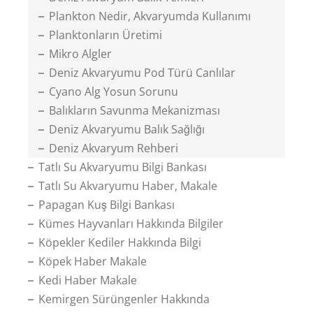
Plankton Nedir, Akvaryumda Kullanımı
Planktonların Üretimi
Mikro Algler
Deniz Akvaryumu Pod Türü Canlılar
Cyano Alg Yosun Sorunu
Balıkların Savunma Mekanizması
Deniz Akvaryumu Balık Sağlığı
Deniz Akvaryum Rehberi
Tatlı Su Akvaryumu Bilgi Bankası
Tatlı Su Akvaryumu Haber, Makale
Papagan Kuş Bilgi Bankası
Kümes Hayvanları Hakkında Bilgiler
Köpekler Kediler Hakkında Bilgi
Köpek Haber Makale
Kedi Haber Makale
Kemirgen Sürüngenler Hakkında