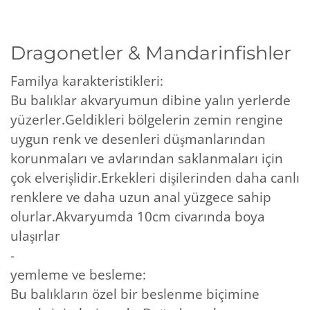
Dragonetler & Mandarinfishler
Familya karakteristikleri:
Bu balıklar akvaryumun dibine yalın yerlerde
yüzerler.Geldikleri bölgelerin zemin rengine
uygun renk ve desenleri düşmanlarından
korunmaları ve avlarından saklanmaları için
çok elverişlidir.Erkekleri dişilerinden daha canlı
renklere ve daha uzun anal yüzgece sahip
olurlar.Akvaryumda 10cm civarında boya
ulaşırlar
-
yemleme ve besleme:
Bu balıkların özel bir beslenme biçimine