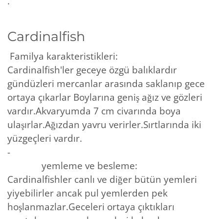
.
Cardinalfish
Familya karakteristikleri:
Cardinalfish'ler geceye özgü balıklardır
gündüzleri mercanlar arasında saklanıp gece
ortaya çıkarlar Boylarına geniş ağız ve gözleri
vardır.Akvaryumda 7 cm civarında boya
ulaşırlar.Ağızdan yavru verirler.Sırtlarında iki
yüzgeçleri vardır.
-
yemleme ve besleme:
Cardinalfishler canlı ve diğer bütün yemleri
yiyebilirler ancak pul yemlerden pek
hoşlanmazlar.Geceleri ortaya çıktıkları