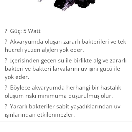
? Güç: 5 Watt
? Akvaryumda oluşan zararlı bakterileri ve tek
hücreli yüzen algleri yok eder.
? İçerisinden geçen su ile birlikte alg ve zararlı
bakteri ve bakteri larvalarını uv ışını gücü ile
yok eder.
? Böylece akvaryumda herhangi bir hastalık
oluşum riski minimuma düşürülmüş olur.
? Yararlı bakteriler sabit yaşadıklarından uv
ışınlarından etkilenmezler.