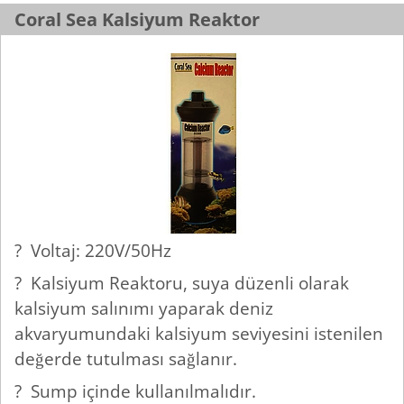
Coral Sea Kalsiyum Reaktor
? Voltaj: 220V/50Hz
? Kalsiyum Reaktoru, suya düzenli olarak
kalsiyum salınımı yaparak deniz
akvaryumundaki kalsiyum seviyesini istenilen
değerde tutulması sağlanır.
? Sump içinde kullanılmalıdır.