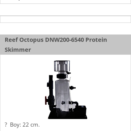
Reef Octopus DNW200-6540 Protein
Skimmer
? Boy: 22 cm.