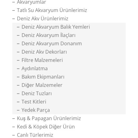
Akvaryumlar
Tatlı Su Akvaryum Ürünlerimiz
Deniz Akv Ürünlerimiz
Deniz Akvaryum Balık Yemleri
Deniz Akvaryum İlaçları
Deniz Akvaryum Donanım
Deniz Akv Dekorları
Filtre Malzemeleri
Aydınlatma
Bakım Ekipmanları
Diğer Malzemeler
Deniz Tuzları
Test Kitleri
Yedek Parça
Kuş & Papagan Ürünlerimiz
Kedi & Köpek Diğer Ürün
Canlı Türlerimiz