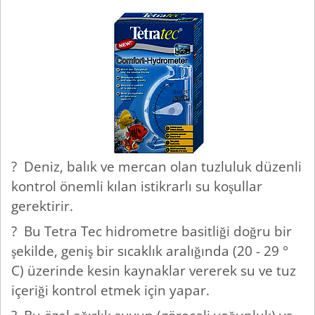
? Deniz, balık ve mercan olan tuzluluk düzenli
kontrol önemli kılan istikrarlı su koşullar
gerektirir.
? Bu Tetra Tec hidrometre basitliği doğru bir
şekilde, geniş bir sıcaklık aralığında (20 - 29 °
C) üzerinde kesin kaynaklar vererek su ve tuz
içeriği kontrol etmek için yapar.