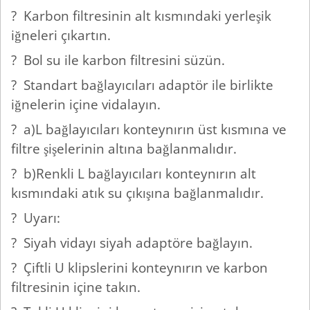
? Karbon filtresinin alt kısmındaki yerleşik
iğneleri çıkartın.
? Bol su ile karbon filtresini süzün.
? Standart bağlayıcıları adaptör ile birlikte
iğnelerin içine vidalayın.
? a)L bağlayıcıları konteynırın üst kısmına ve
filtre şişelerinin altına bağlanmalıdır.
? b)Renkli L bağlayıcıları konteynırın alt
kısmındaki atık su çıkışına bağlanmalıdır.
? Uyarı:
? Siyah vidayı siyah adaptöre bağlayın.
? Çiftli U klipslerini konteynırın ve karbon
filtresinin içine takın.