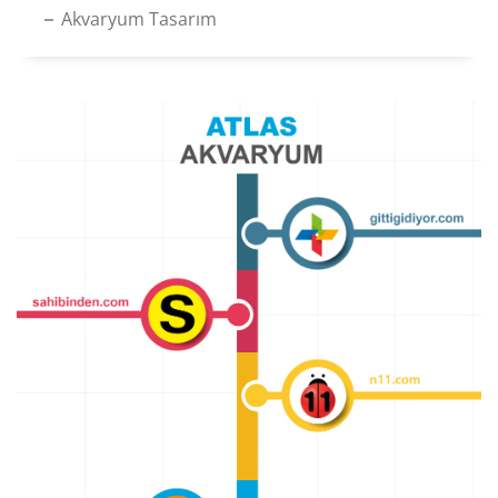
Akvaryum Tasarım