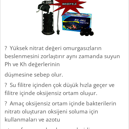
? Yüksek nitrat değeri omurgasızların
beslenmesini zorlaştırır aynı zamanda suyun
Ph ve Kh değerlerinin
düşmesine sebep olur.
? Su filitre içinden çok düşük hızla geçer ve
filitre içinde oksijensiz ortam oluşur.
? Amaç oksijensiz ortam içinde bakterilerin
nitratı oluşturan oksijeni soluma için
kullanmaları ve azotu