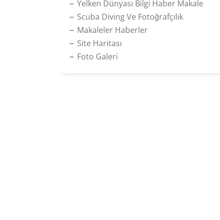
Yelken Dünyası Bilgi Haber Makale
Scuba Diving Ve Fotoğrafçılık
Makaleler Haberler
Site Haritası
Foto Galeri