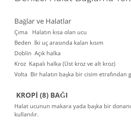
Bağlar ve Halatlar
Çıma
Halatın kısa olan ucu
Beden İki uç arasında kalan kısım
Doblin
Açık halka
Kroz
Kapalı halka (Üst kroz ve alt kroz)
Volta
Bir halatın başka bir cisim etrafından g
KROPİ (8) BAĞI
Halat ucunun makara yada başka bir donanı
kullanılır.