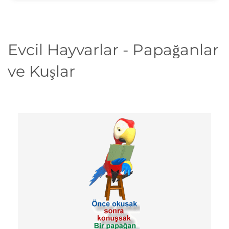
Evcil Hayvarlar - Papağanlar
ve Kuşlar