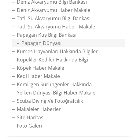
Deniz Akvaryumu Bilgi Bankası
Deniz Akvaryumu Haber Makale
Tatlı Su Akvaryumu Bilgi Bankası
Tatlı Su Akvaryumu Haber, Makale
Papagan Kuş Bilgi Bankası
Papagan Dünyası
Kümes Hayvanları Hakkında Bilgiler
Köpekler Kediler Hakkında Bilgi
Köpek Haber Makale
Kedi Haber Makale
Kemirgen Sürüngenler Hakkında
Yelken Dünyası Bilgi Haber Makale
Scuba Diving Ve Fotoğrafçılık
Makaleler Haberler
Site Haritası
Foto Galeri