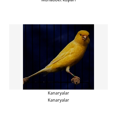
Kanaryalar
Kanaryalar