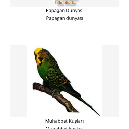
Papağan Dünyası
Papagan dünyası
Muhabbet Kuşları
Muhabbet kuşları