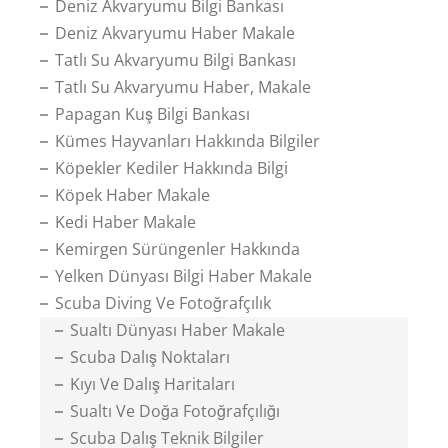
Deniz Akvaryumu Bilgi Bankası
Deniz Akvaryumu Haber Makale
Tatlı Su Akvaryumu Bilgi Bankası
Tatlı Su Akvaryumu Haber, Makale
Papagan Kuş Bilgi Bankası
Kümes Hayvanları Hakkında Bilgiler
Köpekler Kediler Hakkında Bilgi
Köpek Haber Makale
Kedi Haber Makale
Kemirgen Sürüngenler Hakkında
Yelken Dünyası Bilgi Haber Makale
Scuba Diving Ve Fotoğrafçılık
Sualtı Dünyası Haber Makale
Scuba Dalış Noktaları
Kıyı Ve Dalış Haritaları
Sualtı Ve Doğa Fotoğrafçılığı
Scuba Dalış Teknik Bilgiler