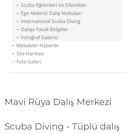
Scuba Eğitimleri Ve Etkinlikler
Ege Akdeniz Dalış Noktaları
International Scuba Diving
Dalışa Yasak Bölgeler
Fotoğraf Galerisi
Makaleler Haberler
Site Haritası
Foto Galeri
Mavi Rüya Dalış Merkezi
Scuba Diving - Tüplü dalış