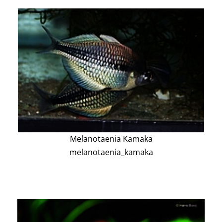
Melanotaenia Kamaka
melanotaenia_kamaka