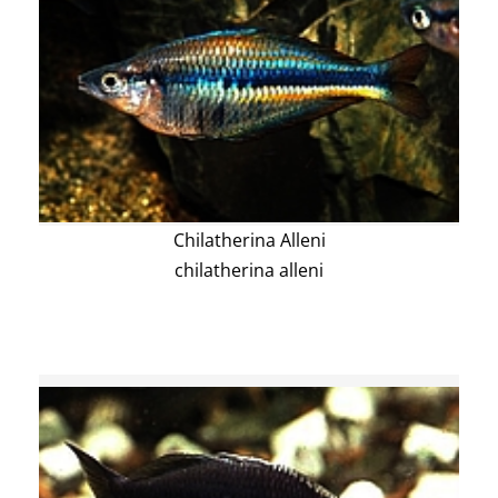
Chilatherina Alleni
chilatherina alleni