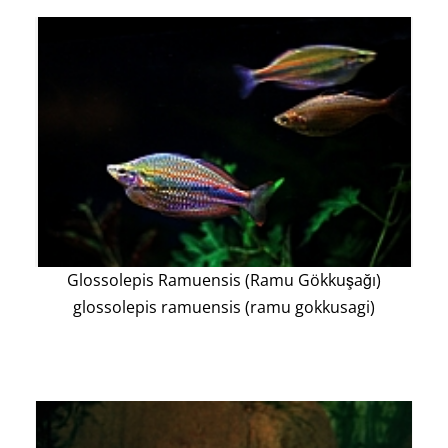
Glossolepis Ramuensis (Ramu Gökkuşağı)
glossolepis ramuensis (ramu gokkusagi)