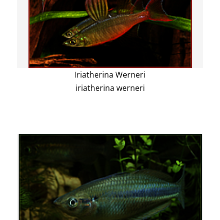
Iriatherina Werneri
iriatherina werneri