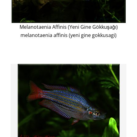
Melanotaenia Affinis (Yeni Gine Gökkuşağı)
melanotaenia affinis (yeni gine gokkusagi)