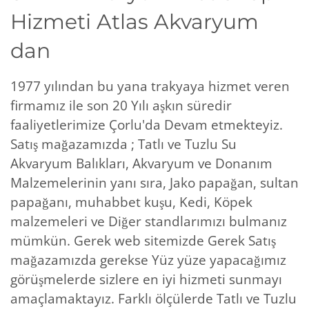
Hizmeti Atlas Akvaryum
dan
1977 yılından bu yana trakyaya hizmet veren
firmamız ile son 20 Yılı aşkın süredir
faaliyetlerimize Çorlu'da Devam etmekteyiz.
Satış mağazamızda ; Tatlı ve Tuzlu Su
Akvaryum Balıkları, Akvaryum ve Donanım
Malzemelerinin yanı sıra, Jako papağan, sultan
papağanı, muhabbet kuşu, Kedi, Köpek
malzemeleri ve Diğer standlarımızı bulmanız
mümkün. Gerek web sitemizde Gerek Satış
mağazamızda gerekse Yüz yüze yapacağımız
görüşmelerde sizlere en iyi hizmeti sunmayı
amaçlamaktayız. Farklı ölçülerde Tatlı ve Tuzlu