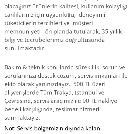
olacağınız ürünlerin kalitesi, kullanım kolaylığı,
canlılarınız için uygunluğu,
deneyimli
tüketicilerin tercihleri ve
müşteri
memnuniyeti
ön planda tutularak, 35 yıllık
bilgi ve tecrübelerimiz doğrultusunda
sunulmaktadır.
Bakım & teknik konularda süreklilik, sorun ve
sorularınıza destek çözüm, servis imkanları ile
ekip olarak yanınızdayız..
500 TL üzeri
alışverişlerde Tüm Trakya, İstanbul ve
Çevresine, servis aracımız ile 90 TL nakliye
bedeli karşılığında, teslimat hizmeti
sunmaktayız.
Not: Servis bölgemizin dışında kalan