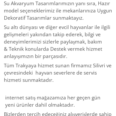
Su Akvaryum Tasarımlarımızın yanı sıra, Hazır
model seçeneklerimiz ile mekanlarınıza Uygun
Dekoratif Tasarımlar sunmaktayız.
Su altı dünyası ve diğer evcil hayvanlar ile ilgili
gelişmeleri yakından takip ederek, bilgi ve
deneyimlerimizi sizlerle paylaşmak, bakım
& Teknik konularda Destek vermek hizmet
anlayışımızın bir parçasıdır.
Tüm Trakyaya hizmet sunan firmamız Silivri ve
çevresindeki hayvan severlere de servis
hizmeti sunmaktadır.
internet satış mağazamıza her geçen gün
yeni ürünler dahil olmaktadır.
Bizlerden tercih edeceğiniz alışverişlerde sahip