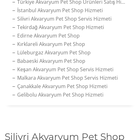
Türkiye Akvaryum Pet Shop Ürünleri Satış Hizmeti
İstanbul Akvaryum Pet Shop Hizmeti
Silivri Akvaryum Pet Shop Servis Hizmeti
Tekirdağ Akvaryum Pet Shop Hizmeti
Edirne Akvaryum Pet Shop
Kırklareli Akvaryum Pet Shop
Lüleburgaz Akvaryum Pet Shop
Babaeski Akvaryum Pet Shop
Keşan Akvaryum Pet Shop Servis Hizmeti
Malkara Akvaryum Pet Shop Servis Hizmeti
Çanakkale Akvaryum Pet Shop Hizmeti
Gelibolu Akvaryum Pet Shop Hizmeti
Silivri Akvaryum Pet Shop