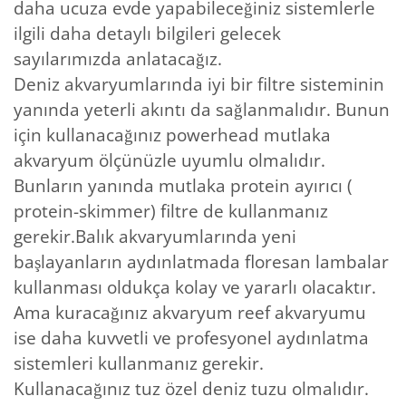
daha ucuza evde yapabileceğiniz sistemlerle
ilgili daha detaylı bilgileri gelecek
sayılarımızda anlatacağız.
Deniz akvaryumlarında iyi bir filtre sisteminin
yanında yeterli akıntı da sağlanmalıdır. Bunun
için kullanacağınız powerhead mutlaka
akvaryum ölçünüzle uyumlu olmalıdır.
Bunların yanında mutlaka protein ayırıcı (
protein-skimmer) filtre de kullanmanız
gerekir.Balık akvaryumlarında yeni
başlayanların aydınlatmada floresan lambalar
kullanması oldukça kolay ve yararlı olacaktır.
Ama kuracağınız akvaryum reef akvaryumu
ise daha kuvvetli ve profesyonel aydınlatma
sistemleri kullanmanız gerekir.
Kullanacağınız tuz özel deniz tuzu olmalıdır.