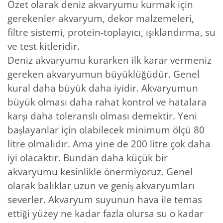
Özet olarak deniz akvaryumu kurmak için
gerekenler akvaryum, dekor malzemeleri,
filtre sistemi, protein-toplayıcı, ışıklandırma, su
ve test kitleridir.
Deniz akvaryumu kurarken ilk karar vermeniz
gereken akvaryumun büyüklüğüdür. Genel
kural daha büyük daha iyidir. Akvaryumun
büyük olması daha rahat kontrol ve hatalara
karşı daha toleranslı olması demektir. Yeni
başlayanlar için olabilecek minimum ölçü 80
litre olmalıdır. Ama yine de 200 litre çok daha
iyi olacaktır. Bundan daha küçük bir
akvaryumu kesinlikle önermiyoruz. Genel
olarak balıklar uzun ve geniş akvaryumları
severler. Akvaryum suyunun hava ile temas
ettiği yüzey ne kadar fazla olursa su o kadar