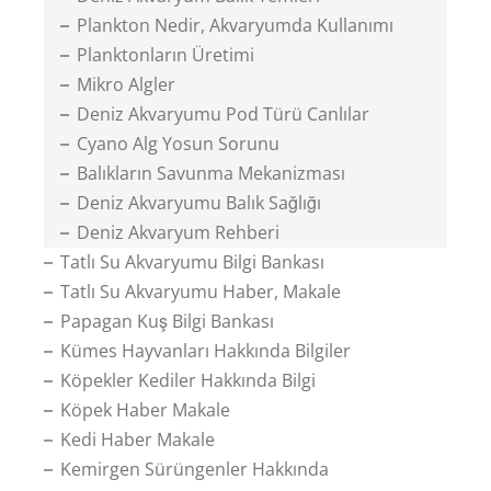
Plankton Nedir, Akvaryumda Kullanımı
Planktonların Üretimi
Mikro Algler
Deniz Akvaryumu Pod Türü Canlılar
Cyano Alg Yosun Sorunu
Balıkların Savunma Mekanizması
Deniz Akvaryumu Balık Sağlığı
Deniz Akvaryum Rehberi
Tatlı Su Akvaryumu Bilgi Bankası
Tatlı Su Akvaryumu Haber, Makale
Papagan Kuş Bilgi Bankası
Kümes Hayvanları Hakkında Bilgiler
Köpekler Kediler Hakkında Bilgi
Köpek Haber Makale
Kedi Haber Makale
Kemirgen Sürüngenler Hakkında