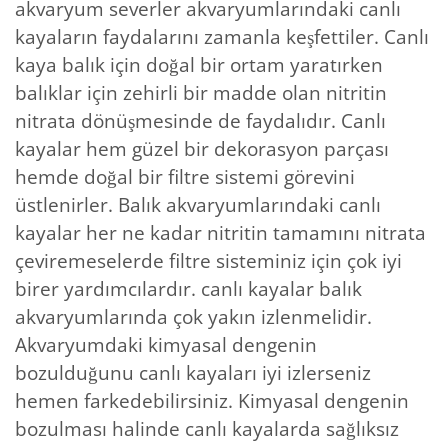
akvaryum severler akvaryumlarındaki canlı
kayaların faydalarını zamanla keşfettiler. Canlı
kaya balık için doğal bir ortam yaratırken
balıklar için zehirli bir madde olan nitritin
nitrata dönüşmesinde de faydalıdır. Canlı
kayalar hem güzel bir dekorasyon parçası
hemde doğal bir filtre sistemi görevini
üstlenirler. Balık akvaryumlarındaki canlı
kayalar her ne kadar nitritin tamamını nitrata
çeviremeselerde filtre sisteminiz için çok iyi
birer yardımcılardır. canlı kayalar balık
akvaryumlarında çok yakın izlenmelidir.
Akvaryumdaki kimyasal dengenin
bozulduğunu canlı kayaları iyi izlerseniz
hemen farkedebilirsiniz. Kimyasal dengenin
bozulması halinde canlı kayalarda sağlıksız