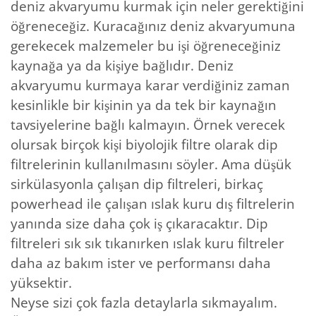
deniz akvaryumu kurmak için neler gerektiğini
öğreneceğiz. Kuracağınız deniz akvaryumuna
gerekecek malzemeler bu işi öğreneceğiniz
kaynağa ya da kişiye bağlıdır. Deniz
akvaryumu kurmaya karar verdiğiniz zaman
kesinlikle bir kişinin ya da tek bir kaynağın
tavsiyelerine bağlı kalmayın. Örnek verecek
olursak birçok kişi biyolojik filtre olarak dip
filtrelerinin kullanılmasını söyler. Ama düşük
sirkülasyonla çalışan dip filtreleri, birkaç
powerhead ile çalışan ıslak kuru dış filtrelerin
yanında size daha çok iş çıkaracaktır. Dip
filtreleri sık sık tıkanırken ıslak kuru filtreler
daha az bakım ister ve performansı daha
yüksektir.
Neyse sizi çok fazla detaylarla sıkmayalım.