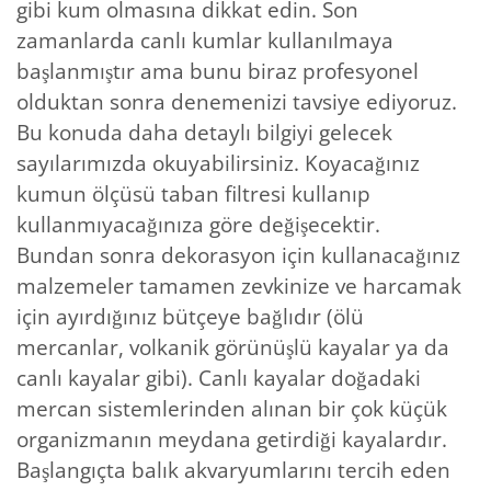
gibi kum olmasına dikkat edin. Son
zamanlarda canlı kumlar kullanılmaya
başlanmıştır ama bunu biraz profesyonel
olduktan sonra denemenizi tavsiye ediyoruz.
Bu konuda daha detaylı bilgiyi gelecek
sayılarımızda okuyabilirsiniz. Koyacağınız
kumun ölçüsü taban filtresi kullanıp
kullanmıyacağınıza göre değişecektir.
Bundan sonra dekorasyon için kullanacağınız
malzemeler tamamen zevkinize ve harcamak
için ayırdığınız bütçeye bağlıdır (ölü
mercanlar, volkanik görünüşlü kayalar ya da
canlı kayalar gibi). Canlı kayalar doğadaki
mercan sistemlerinden alınan bir çok küçük
organizmanın meydana getirdiği kayalardır.
Başlangıçta balık akvaryumlarını tercih eden