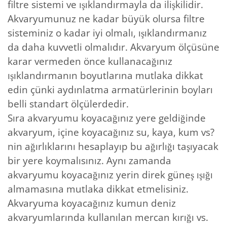
filtre sistemi ve ışıklandırmayla da ilişkilidir.
Akvaryumunuz ne kadar büyük olursa filtre
sisteminiz o kadar iyi olmalı, ışıklandırmanız
da daha kuvvetli olmalıdır. Akvaryum ölçüsüne
karar vermeden önce kullanacağınız
ışıklandırmanın boyutlarına mutlaka dikkat
edin çünki aydınlatma armatürlerinin boyları
belli standart ölçülerdedir.
Sıra akvaryumu koyacağınız yere geldiğinde
akvaryum, içine koyacağınız su, kaya, kum vs?
nin ağırlıklarını hesaplayıp bu ağırlığı taşıyacak
bir yere koymalısınız. Aynı zamanda
akvaryumu koyacağınız yerin direk güneş ışığı
almamasına mutlaka dikkat etmelisiniz.
Akvaryuma koyacağınız kumun deniz
akvaryumlarında kullanılan mercan kırığı vs.