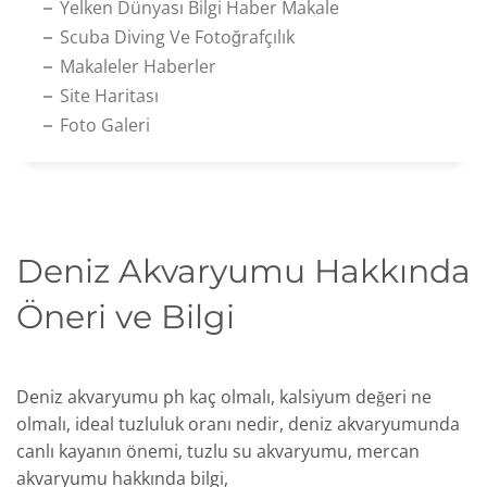
Yelken Dünyası Bilgi Haber Makale
Scuba Diving Ve Fotoğrafçılık
Makaleler Haberler
Site Haritası
Foto Galeri
Deniz Akvaryumu Hakkında
Öneri ve Bilgi
Deniz akvaryumu ph kaç olmalı, kalsiyum değeri ne
olmalı, ideal tuzluluk oranı nedir, deniz akvaryumunda
canlı kayanın önemi, tuzlu su akvaryumu, mercan
akvaryumu hakkında bilgi,