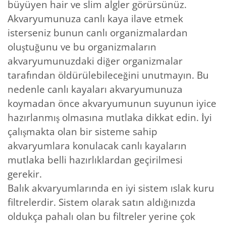
büyüyen hair ve slim algler görürsünüz.
Akvaryumunuza canlı kaya ilave etmek
isterseniz bunun canlı organizmalardan
oluştuğunu ve bu organizmaların
akvaryumunuzdaki diğer organizmalar
tarafından öldürülebileceğini unutmayın. Bu
nedenle canlı kayaları akvaryumunuza
koymadan önce akvaryumunun suyunun iyice
hazırlanmış olmasına mutlaka dikkat edin. İyi
çalışmakta olan bir sisteme sahip
akvaryumlara konulacak canlı kayaların
mutlaka belli hazırlıklardan geçirilmesi
gerekir.
Balık akvaryumlarında en iyi sistem ıslak kuru
filtrelerdir. Sistem olarak satın aldığınızda
oldukça pahalı olan bu filtreler yerine çok