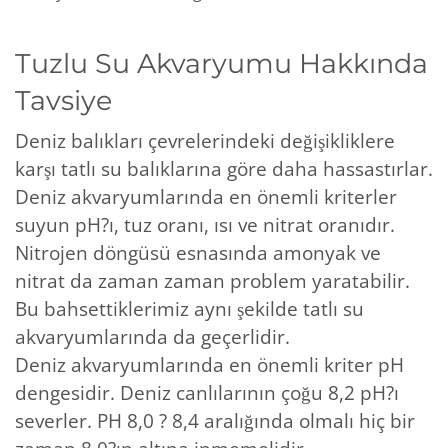
Tuzlu Su Akvaryumu Hakkında
Tavsiye
Deniz balıkları çevrelerindeki değişikliklere
karşı tatlı su balıklarına göre daha hassastırlar.
Deniz akvaryumlarında en önemli kriterler
suyun pH?ı, tuz oranı, ısı ve nitrat oranıdır.
Nitrojen döngüsü esnasında amonyak ve
nitrat da zaman zaman problem yaratabilir.
Bu bahsettiklerimiz aynı şekilde tatlı su
akvaryumlarında da geçerlidir.
Deniz akvaryumlarında en önemli kriter pH
dengesidir. Deniz canlılarının çoğu 8,2 pH?ı
severler. PH 8,0 ? 8,4 aralığında olmalı hiç bir