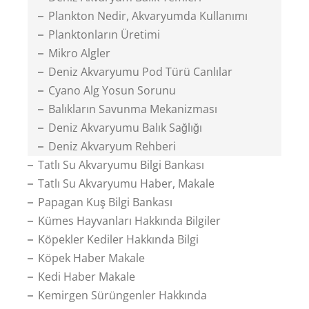
Plankton Nedir, Akvaryumda Kullanımı
Planktonların Üretimi
Mikro Algler
Deniz Akvaryumu Pod Türü Canlılar
Cyano Alg Yosun Sorunu
Balıkların Savunma Mekanizması
Deniz Akvaryumu Balık Sağlığı
Deniz Akvaryum Rehberi
Tatlı Su Akvaryumu Bilgi Bankası
Tatlı Su Akvaryumu Haber, Makale
Papagan Kuş Bilgi Bankası
Kümes Hayvanları Hakkında Bilgiler
Köpekler Kediler Hakkında Bilgi
Köpek Haber Makale
Kedi Haber Makale
Kemirgen Sürüngenler Hakkında