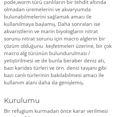
pode,worm türü canlıların bir tehdit altında
olmadan üremelerini ve akvaryumda
bulunabilmelerini sağlamak amacı ile
kullanılmaya başlamış. Daha sonraları ise
akvaristlerin ve marin biyologların nitrat
sorunu nitrat sorunu için macro alglerin bir
çözüm olduğunu keşfetmeleri üzerine, bir çok
macro alg türünün bulundurulması /
yetiştirilmesi ve de bunla beraber deniz atı,
bazı karides türleri ve örn. deniz tavşanı gibi
bazı canlı türlerinin bakılabilmesi amacı ile
kullanım alanı daha da genişlemiş.
Kurulumu
Bir refugium kurmadan önce karar verilmesi