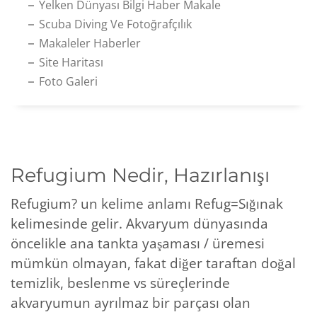
Yelken Dünyası Bilgi Haber Makale
Scuba Diving Ve Fotoğrafçılık
Makaleler Haberler
Site Haritası
Foto Galeri
Refugium Nedir, Hazırlanışı
Refugium? un kelime anlamı Refug=Sığınak
kelimesinde gelir. Akvaryum dünyasında
öncelikle ana tankta yaşaması / üremesi
mümkün olmayan, fakat diğer taraftan doğal
temizlik, beslenme vs süreçlerinde
akvaryumun ayrılmaz bir parçası olan