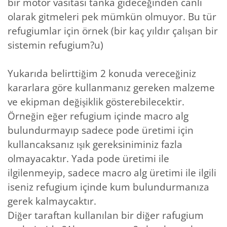
bir motor vasıtası tanka gideceğinden canlı
olarak gitmeleri pek mümkün olmuyor. Bu tür
refugiumlar için örnek (bir kaç yıldır çalışan bir
sistemin refugium?u)
Yukarıda belirttiğim 2 konuda vereceğiniz
kararlara göre kullanmanız gereken malzeme
ve ekipman değişiklik gösterebilecektir.
Örneğin eğer refugium içinde macro alg
bulundurmayıp sadece pode üretimi için
kullancaksanız ışık gereksiniminiz fazla
olmayacaktır. Yada pode üretimi ile
ilgilenmeyip, sadece macro alg üretimi ile ilgili
iseniz refugium içinde kum bulundurmanıza
gerek kalmaycaktır.
Diğer taraftan kullanılan bir diğer rafugium