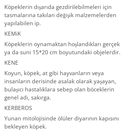
Köpeklerin dışarıda gezdirilebilmeleri için
tasmalarına takılan değişik malzemelerden
yapılabilen ip.
KEMiK
Köpeklerin oynamaktan hoşlandıkları gerçek
ya da suni 15*20 cm boyutundaki objelerdir.
KENE
Koyun, köpek, at gibi hayvanların veya
insanların derisinde asalak olarak yaşayan,
bulaşıcı hastalıklara sebep olan böceklerin
genel adı, sakırga.
KERBEROS
Yunan mitolojisinde ölüler diyarının kapısını
bekleyen köpek.