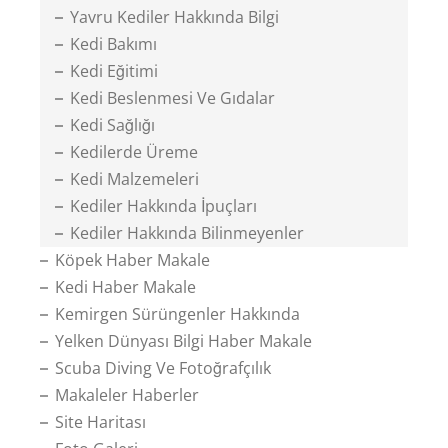
Yavru Kediler Hakkında Bilgi
Kedi Bakımı
Kedi Eğitimi
Kedi Beslenmesi Ve Gıdalar
Kedi Sağlığı
Kedilerde Üreme
Kedi Malzemeleri
Kediler Hakkında İpuçları
Kediler Hakkında Bilinmeyenler
Köpek Haber Makale
Kedi Haber Makale
Kemirgen Sürüngenler Hakkında
Yelken Dünyası Bilgi Haber Makale
Scuba Diving Ve Fotoğrafçılık
Makaleler Haberler
Site Haritası