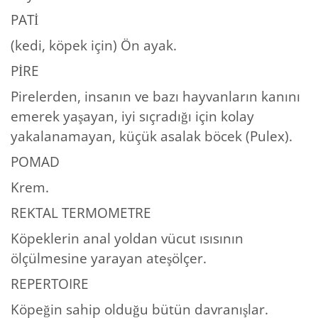
PATİ
(kedi, köpek için) Ön ayak.
PİRE
Pirelerden, insanın ve bazı hayvanların kanını
emerek yaşayan, iyi sıçradığı için kolay
yakalanamayan, küçük asalak böcek (Pulex).
POMAD
Krem.
REKTAL TERMOMETRE
Köpeklerin anal yoldan vücut ısısının
ölçülmesine yarayan ateşölçer.
REPERTOIRE
Köpeğin sahip olduğu bütün davranışlar.