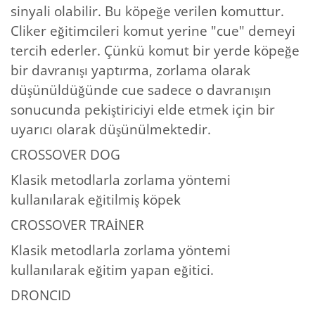
sinyali olabilir. Bu köpeğe verilen komuttur.
Cliker eğitimcileri komut yerine "cue" demeyi
tercih ederler. Çünkü komut bir yerde köpeğe
bir davranışı yaptırma, zorlama olarak
düşünüldüğünde cue sadece o davranışın
sonucunda pekiştiriciyi elde etmek için bir
uyarıcı olarak düşünülmektedir.
CROSSOVER DOG
Klasik metodlarla zorlama yöntemi
kullanılarak eğitilmiş köpek
CROSSOVER TRAİNER
Klasik metodlarla zorlama yöntemi
kullanılarak eğitim yapan eğitici.
DRONCID