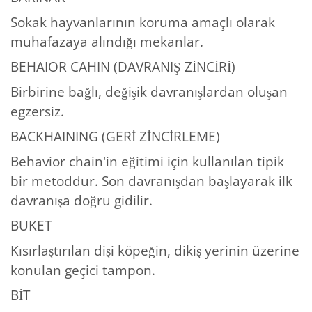
Sokak hayvanlarının koruma amaçlı olarak
muhafazaya alındığı mekanlar.
BEHAIOR CAHIN (DAVRANIŞ ZİNCİRİ)
Birbirine bağlı, değişik davranışlardan oluşan
egzersiz.
BACKHAINING (GERİ ZİNCİRLEME)
Behavior chain'in eğitimi için kullanılan tipik
bir metoddur. Son davranışdan başlayarak ilk
davranışa doğru gidilir.
BUKET
Kısırlaştırılan dişi köpeğin, dikiş yerinin üzerine
konulan geçici tampon.
BİT