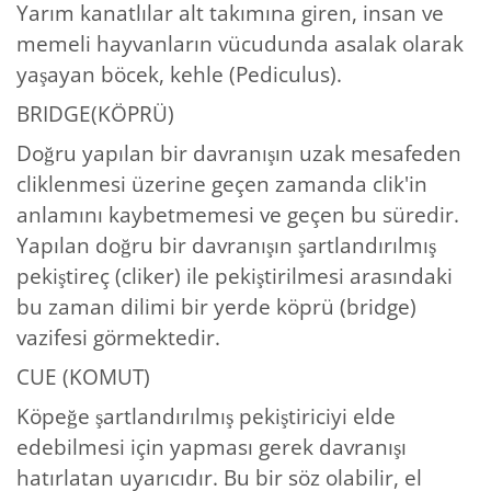
Yarım kanatlılar alt takımına giren, insan ve
memeli hayvanların vücudunda asalak olarak
yaşayan böcek, kehle (Pediculus).
BRIDGE(KÖPRÜ)
Doğru yapılan bir davranışın uzak mesafeden
cliklenmesi üzerine geçen zamanda clik'in
anlamını kaybetmemesi ve geçen bu süredir.
Yapılan doğru bir davranışın şartlandırılmış
pekiştireç (cliker) ile pekiştirilmesi arasındaki
bu zaman dilimi bir yerde köprü (bridge)
vazifesi görmektedir.
CUE (KOMUT)
Köpeğe şartlandırılmış pekiştiriciyi elde
edebilmesi için yapması gerek davranışı
hatırlatan uyarıcıdır. Bu bir söz olabilir, el