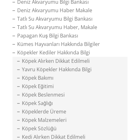
Deniz Akvaryumu Bilgi Bankası
Deniz Akvaryumu Haber Makale
Tatlı Su Akvaryumu Bilgi Bankası
Tatlı Su Akvaryumu Haber, Makale
Papagan Kuş Bilgi Bankası
Kümes Hayvanları Hakkında Bilgiler
Köpekler Kediler Hakkında Bilgi
Köpek Alırken Dikkat Edilmeli
Yavru Köpekler Hakkında Bilgi
Köpek Bakımı
Köpek Eğitimi
Köpek Beslenmesi
Köpek Sağlığı
Köpeklerde Üreme
Köpek Malzemeleri
Köpek Sözlüğü
Kedi Alırken Dikkat Edilmeli