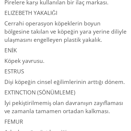
Pirelere karşı kullanılan bir ilaç markası.
ELIZEBETH YAKALIĞI
Cerrahi operasyon köpeklerin boyun
bölgesine takılan ve köpeğin yara yerine diliyle
ulaşmasını engelleyen plastik yakalık.
ENİK
Köpek yavrusu.
ESTRUS
Dişi köpeğin cinsel eğilimlerinin arttığı dönem.
EXTINCTION (SÖNÜMLEME)
İyi pekiştirilmemiş olan davranışın zayıflaması
ve zamanla tamamen ortadan kalkması.
FEMUR