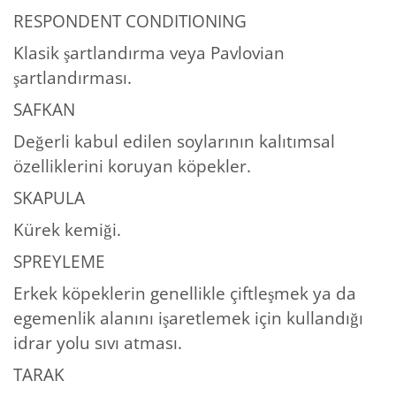
RESPONDENT CONDITIONING
Klasik şartlandırma veya Pavlovian
şartlandırması.
SAFKAN
Değerli kabul edilen soylarının kalıtımsal
özelliklerini koruyan köpekler.
SKAPULA
Kürek kemiği.
SPREYLEME
Erkek köpeklerin genellikle çiftleşmek ya da
egemenlik alanını işaretlemek için kullandığı
idrar yolu sıvı atması.
TARAK