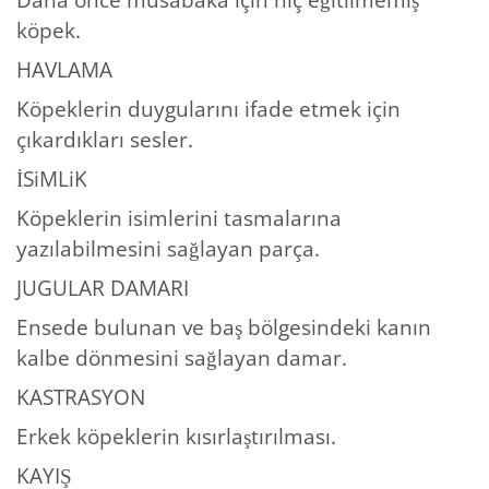
köpek.
HAVLAMA
Köpeklerin duygularını ifade etmek için
çıkardıkları sesler.
İSiMLiK
Köpeklerin isimlerini tasmalarına
yazılabilmesini sağlayan parça.
JUGULAR DAMARI
Ensede bulunan ve baş bölgesindeki kanın
kalbe dönmesini sağlayan damar.
KASTRASYON
Erkek köpeklerin kısırlaştırılması.
KAYIŞ