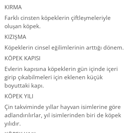
KIRMA
Farklı cinsten köpeklerin çiftleşmeleriyle
oluşan köpek.
KIZIŞMA
Köpeklerin cinsel eğilimlerinin arttığı dönem.
KÖPEK KAPISI
Evlerin kapısına köpeklerin gün içinde içeri
girip çıkabilmeleri için eklenen küçük
boyuttaki kapı.
KÖPEK YILI
Çin takviminde yıllar hayvan isimlerine göre
adlandırılırlar, yıl isimlerinden biri de köpek
yılıdır.