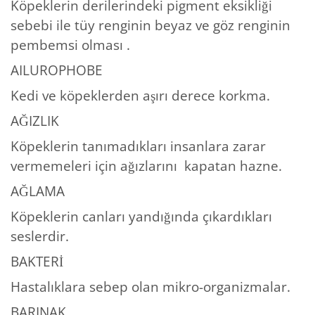
Köpeklerin derilerindeki pigment eksikliği
sebebi ile tüy renginin beyaz ve göz renginin
pembemsi olması .
AILUROPHOBE
Kedi ve köpeklerden aşırı derece korkma.
AĞIZLIK
Köpeklerin tanımadıkları insanlara zarar
vermemeleri için ağızlarını kapatan hazne.
AĞLAMA
Köpeklerin canları yandığında çıkardıkları
seslerdir.
BAKTERİ
Hastalıklara sebep olan mikro-organizmalar.
BARINAK