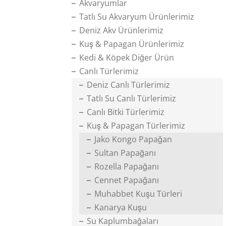
Akvaryumlar
Tatlı Su Akvaryum Ürünlerimiz
Deniz Akv Ürünlerimiz
Kuş & Papagan Ürünlerimiz
Kedi & Köpek Diğer Ürün
Canlı Türlerimiz
Deniz Canlı Türlerimiz
Tatlı Su Canlı Türlerimiz
Canlı Bitki Türlerimiz
Kuş & Papagan Türlerimiz
Jako Kongo Papağan
Sultan Papağanı
Rozella Papağanı
Cennet Papağanı
Muhabbet Kuşu Türleri
Kanarya Kuşu
Su Kaplumbağaları