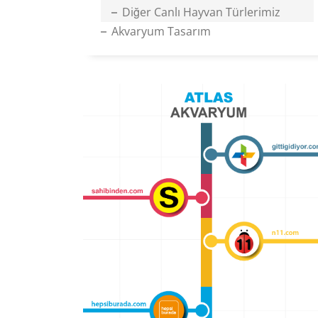
Diğer Canlı Hayvan Türlerimiz
Akvaryum Tasarım