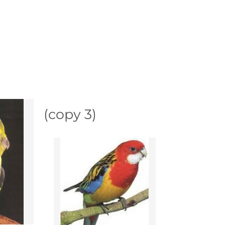
(copy 3)