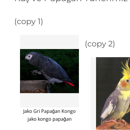
(copy 1)
(copy 2)
Jako Gri Papağan Kongo
jako kongo papağan