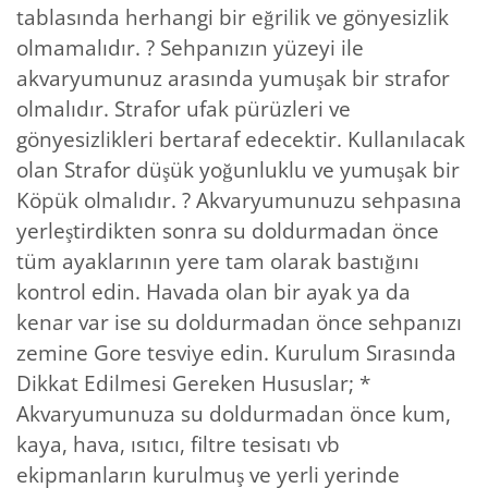
tablasında herhangi bir eğrilik ve gönyesizlik
olmamalıdır. ? Sehpanızın yüzeyi ile
akvaryumunuz arasında yumuşak bir strafor
olmalıdır. Strafor ufak pürüzleri ve
gönyesizlikleri bertaraf edecektir. Kullanılacak
olan Strafor düşük yoğunluklu ve yumuşak bir
Köpük olmalıdır. ? Akvaryumunuzu sehpasına
yerleştirdikten sonra su doldurmadan önce
tüm ayaklarının yere tam olarak bastığını
kontrol edin. Havada olan bir ayak ya da
kenar var ise su doldurmadan önce sehpanızı
zemine Gore tesviye edin. Kurulum Sırasında
Dikkat Edilmesi Gereken Hususlar; *
Akvaryumunuza su doldurmadan önce kum,
kaya, hava, ısıtıcı, filtre tesisatı vb
ekipmanların kurulmuş ve yerli yerinde