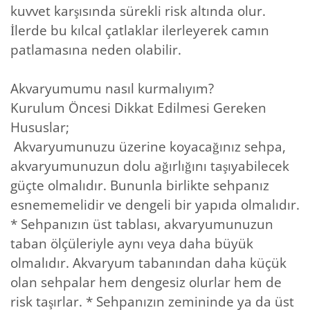
kuvvet karşısında sürekli risk altında olur.
İlerde bu kılcal çatlaklar ilerleyerek camın
patlamasına neden olabilir.
Akvaryumumu nasıl kurmalıyım?
Kurulum Öncesi Dikkat Edilmesi Gereken
Hususlar;
Akvaryumunuzu üzerine koyacağınız sehpa,
akvaryumunuzun dolu ağırlığını taşıyabilecek
güçte olmalıdır. Bununla birlikte sehpanız
esnememelidir ve dengeli bir yapıda olmalıdır.
* Sehpanızın üst tablası, akvaryumunuzun
taban ölçüleriyle aynı veya daha büyük
olmalıdır. Akvaryum tabanından daha küçük
olan sehpalar hem dengesiz olurlar hem de
risk taşırlar. * Sehpanızın zemininde ya da üst