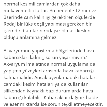
normal kesimli camlardan çok daha
mukavemetli olurlar. Bu nedenle 12 mm ve
üzerinde cam kalınlığı gerektiren ölçülerde
Rodaj bir lüks değil yapılması gereken bir
işlemdir. Camların rodajsız olması keskin
olduğu anlamına gelmez.
Akvaryumun yapıştırma bölgelerinde hava
kabarcıkları kalmış, sorun yaşar mıyım?
Akvaryum imalatında normal uygulama da
yapışma yüzeyleri arasında hava kabarcığı
kalmamalıdır. Ancak uygulamadaki hatalar,
camdaki kesim hataları ya da kullanılan
silikondan kaynaklı bazı durumlarda hava
kabarcığı kalabilir. Kabarcıklar dağınık halde
ve eser miktarda ise sorun teşkil etmeyecektir.