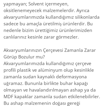
yapmayan; Solvent içermeyen,
oksitlenemeyecek malzemelerdir. Ayrıca
akvaryumlarımızda kullandığımız silikonlarda
sadece bu amaçla üretilmiş ürünlerdir. Bu
nedenle bizim ürettiğimiz ürünlerimizden
canlılarınız kesinle zarar görmezler.
Akvaryumlarınızın Çerçevesi Zamanla Zarar
Görüp Bozulur mu?
Akvaryumlarımızda kullandığımız çerçeve
profili plastik ve alüminyum olup kesinlikle
zamanla sudan kaynaklı deformasyona
uğramaz. Bununla birlikte buhar kapağı
olmayan ve havalandırılmayan ashap ya da
MDF kapaklar zamanla sudan etkilenebilirler.
Bu ashap malzemenin doğası gereği