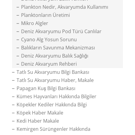
Plankton Nedir, Akvaryumda Kullanımı
Planktonların Üretimi
Mikro Algler
Deniz Akvaryumu Pod Türü Canlılar
Cyano Alg Yosun Sorunu
Balıkların Savunma Mekanizması
Deniz Akvaryumu Balık Sağlığı
Deniz Akvaryum Rehberi
Tatlı Su Akvaryumu Bilgi Bankası
Tatlı Su Akvaryumu Haber, Makale
Papagan Kuş Bilgi Bankası
Kümes Hayvanları Hakkında Bilgiler
Köpekler Kediler Hakkında Bilgi
Köpek Haber Makale
Kedi Haber Makale
Kemirgen Sürüngenler Hakkında