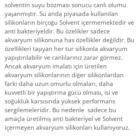
solventin suyu bozması sonucu canlı olumu
yaşanmıştır. Su anda piyasada kullanılan
silikonların birçoğu Solvent içermemektedir ve
anti bakteriyeldir. Bu özelikler sadece
akvaryum silikonuna has özellikler değildir. Bu
özellikleri taşıyan her tur silikonla akvaryum
yapıştırılabilir ve canlılarınız zarar görmez.
Ancak akvaryum imalatı için üretilen
akvaryum silikonlarının diğer silikonlardan
farkı daha uzun omurlu olmaları, daha
kuvvetli bir yapıştırma gücü olması, isi ve
soğukluk karsısında yüksek performans
sergilemeleridir. Bu nedenle sadece bu
amaçla üretilmiş anti bakteriyel ve Solvent
içermeyen akvaryum silikonları kullanıyoruz.