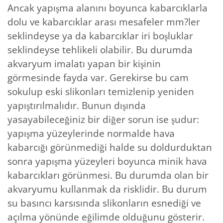
Ancak yapışma alanını boyunca kabarcıklarla
dolu ve kabarcıklar arası mesafeler mm?ler
seklindeyse ya da kabarcıklar iri boşluklar
seklindeyse tehlikeli olabilir. Bu durumda
akvaryum imalatı yapan bir kişinin
görmesinde fayda var. Gerekirse bu cam
sokulup eski slikonları temizlenip yeniden
yapıştırılmalıdır. Bunun dışında
yasayabileceğiniz bir diğer sorun ise şudur:
yapışma yüzeylerinde normalde hava
kabarcığı görünmediği halde su doldurduktan
sonra yapışma yüzeyleri boyunca minik hava
kabarcıkları görünmesi. Bu durumda olan bir
akvaryumu kullanmak da risklidir. Bu durum
su basıncı karsısında slikonların esnediği ve
açılma yönünde eğilimde olduğunu gösterir.