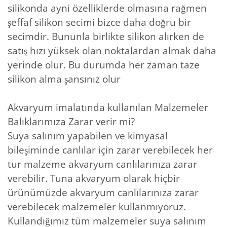
silikonda ayni özelliklerde olmasına rağmen
şeffaf silikon secimi bizce daha doğru bir
secimdir. Bununla birlikte silikon alırken de
satış hızı yüksek olan noktalardan almak daha
yerinde olur. Bu durumda her zaman taze
silikon alma şansınız olur
Akvaryum imalatında kullanılan Malzemeler
Balıklarımıza Zarar verir mi?
Suya salınım yapabilen ve kimyasal
bileşiminde canlılar için zarar verebilecek her
tur malzeme akvaryum canlılarınıza zarar
verebilir. Tuna akvaryum olarak hiçbir
ürünümüzde akvaryum canlılarınıza zarar
verebilecek malzemeler kullanmıyoruz.
Kullandığımız tüm malzemeler suya salınım