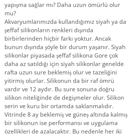
yapışma sağlar mı? Daha uzun ömürlü olur
mu?
Akvaryumlarımızda kullandığımız siyah ya da
şeffaf silikonların renkleri dışında
birbirlerinden hiçbir farkı yoktur. Ancak
bunun dışında şöyle bir durum yaşanır. Siyah
silikonlar piyasada şeffaf silikona Gore çok
daha az satıldığı için siyah silikonlar genelde
rafta uzun sure beklemiş olur ve tazeliğini
yitirmiş olurlar. Silikonun da bir raf ömrü
vardır ve 12 aydır. Bu sure sonuna doğru
silikon niteliğinde de değişmeler olur. Silikon
serin ve kuru bir ortamda saklanmalıdır.
Vitrinde 8 ay beklemiş ve güneş altında kalmış
bir silikonun ise performansı ve uygulama
özellikleri de azalacaktır. Bu nedenle her iki