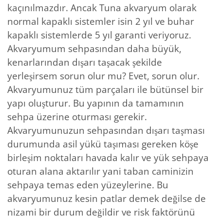
kaçınılmazdır. Ancak Tuna akvaryum olarak
normal kapaklı sistemler isin 2 yıl ve buhar
kapaklı sistemlerde 5 yıl garanti veriyoruz.
Akvaryumum sehpasından daha büyük,
kenarlarından dışarı taşacak şekilde
yerleşirsem sorun olur mu? Evet, sorun olur.
Akvaryumunuz tüm parçaları ile bütünsel bir
yapı oluşturur. Bu yapının da tamamının
sehpa üzerine oturması gerekir.
Akvaryumunuzun sehpasından dışarı taşması
durumunda asil yükü taşıması gereken köşe
birleşim noktaları havada kalır ve yük sehpaya
oturan alana aktarılır yani taban caminizin
sehpaya temas eden yüzeylerine. Bu
akvaryumunuz kesin patlar demek değilse de
nizami bir durum değildir ve risk faktörünü