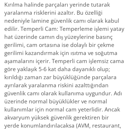
Kırılma halinde parçaları yerinde tutarak
yaralanma risklerini azaltır. Bu özelliği
nedeniyle lamine güvenlik camı olarak kabul
edilir. Temperli Cam: Temperleme işlemi yatay
hat üzerinde camın dış yüzeylerine basınç
gerilimi, cam ortasına ise dolaylı bir çekme
gerilimi kazandırmak için ısıtma ve soğutma
aşamalarını içerir. Temperli cam işlemsiz cama
göre yaklaşık 5-6 kat daha dayanıklı olup;
kırıldığı zaman zar büyüklüğünde parçalara
ayrılarak yaralanma riskini azalttığından
güvenlik camı olarak kullanıma uygundur. Adı
üzerinde normal büyüklükler ve normal
kullanımlar için normal cam yeterlidir. Ancak
akvaryum yüksek güvenlik gerektiren bir
yerde konumlandırılacaksa (AVM, restaurant,