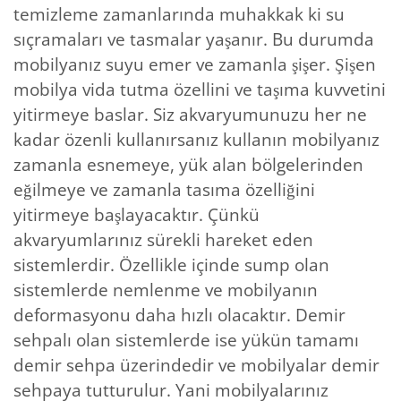
temizleme zamanlarında muhakkak ki su
sıçramaları ve tasmalar yaşanır. Bu durumda
mobilyanız suyu emer ve zamanla şişer. Şişen
mobilya vida tutma özellini ve taşıma kuvvetini
yitirmeye baslar. Siz akvaryumunuzu her ne
kadar özenli kullanırsanız kullanın mobilyanız
zamanla esnemeye, yük alan bölgelerinden
eğilmeye ve zamanla tasıma özelliğini
yitirmeye başlayacaktır. Çünkü
akvaryumlarınız sürekli hareket eden
sistemlerdir. Özellikle içinde sump olan
sistemlerde nemlenme ve mobilyanın
deformasyonu daha hızlı olacaktır. Demir
sehpalı olan sistemlerde ise yükün tamamı
demir sehpa üzerindedir ve mobilyalar demir
sehpaya tutturulur. Yani mobilyalarınız