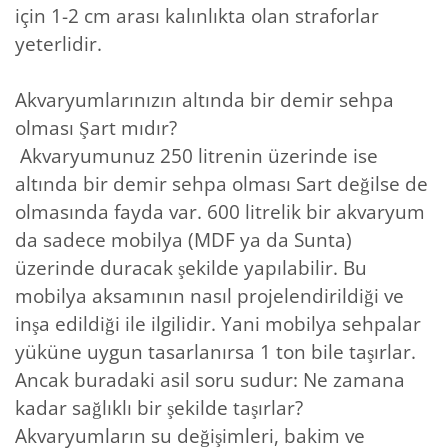
için 1-2 cm arası kalınlıkta olan straforlar
yeterlidir.
Akvaryumlarınızın altında bir demir sehpa
olması Şart mıdır?
Akvaryumunuz 250 litrenin üzerinde ise
altında bir demir sehpa olması Sart değilse de
olmasında fayda var. 600 litrelik bir akvaryum
da sadece mobilya (MDF ya da Sunta)
üzerinde duracak şekilde yapılabilir. Bu
mobilya aksamının nasıl projelendirildiği ve
inşa edildiği ile ilgilidir. Yani mobilya sehpalar
yüküne uygun tasarlanırsa 1 ton bile taşırlar.
Ancak buradaki asil soru sudur: Ne zamana
kadar sağlıklı bir şekilde taşırlar?
Akvaryumların su değişimleri, bakim ve