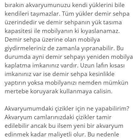
bırakın akvaryumunuzu kendi yüklerini bile
kendileri taşımazlar. Tüm yükler demir sehpa
üzerindedir ve demir sehpanın yük tasıma
kapasitesi ile mobilyanın ki kıyaslanamaz.
Demir sehpa üzerine olan mobilya
giydirmeleriniz de zamanla yıpranabilir. Bu
durumda ayni demir sehpayı yeniden mobilya
kaplatma imkanınız vardır. Uzun lafın kısası
imkanınız var ise demir sehpa kesinlikle
yaptırın yoksa mobilyanızı nemden mümkün
mertebe koruyarak kullanmaya calisin.
Akvaryumumdaki çizikler için ne yapabilirim?
Akvaryum camlarınızdaki çizikler tamir
edilebilir ancak bu ilsem yeni bir akvaryum
edinmek kadar maliyetli olur. Bu nedenle