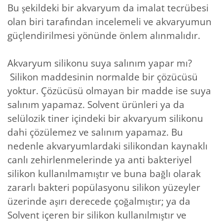
Bu şekildeki bir akvaryum da imalat tecrübesi
olan biri tarafından incelemeli ve akvaryumun
güçlendirilmesi yönünde önlem alınmalıdır.
Akvaryum silikonu suya salınım yapar mı?
Silikon maddesinin normalde bir çözücüsü
yoktur. Çözücüsü olmayan bir madde ise suya
salınım yapamaz. Solvent ürünleri ya da
selülozik tiner içindeki bir akvaryum silikonu
dahi çözülemez ve salınım yapamaz. Bu
nedenle akvaryumlardaki silikondan kaynaklı
canlı zehirlenmelerinde ya anti bakteriyel
silikon kullanılmamıştır ve buna bağlı olarak
zararlı bakteri popülasyonu silikon yüzeyler
üzerinde aşırı derecede çoğalmıştır; ya da
Solvent içeren bir silikon kullanılmıştır ve