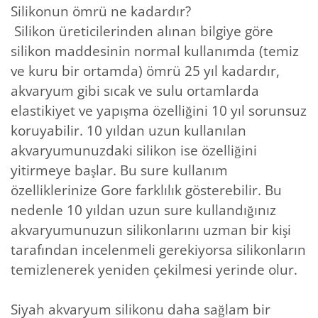
Silikonun ömrü ne kadardır?
Silikon üreticilerinden alınan bilgiye göre
silikon maddesinin normal kullanımda (temiz
ve kuru bir ortamda) ömrü 25 yıl kadardır,
akvaryum gibi sıcak ve sulu ortamlarda
elastikiyet ve yapışma özelliğini 10 yıl sorunsuz
koruyabilir. 10 yıldan uzun kullanılan
akvaryumunuzdaki silikon ise özelliğini
yitirmeye başlar. Bu sure kullanım
özelliklerinize Gore farklılık gösterebilir. Bu
nedenle 10 yıldan uzun sure kullandığınız
akvaryumunuzun silikonlarını uzman bir kişi
tarafından incelenmeli gerekiyorsa silikonların
temizlenerek yeniden çekilmesi yerinde olur.
Siyah akvaryum silikonu daha sağlam bir