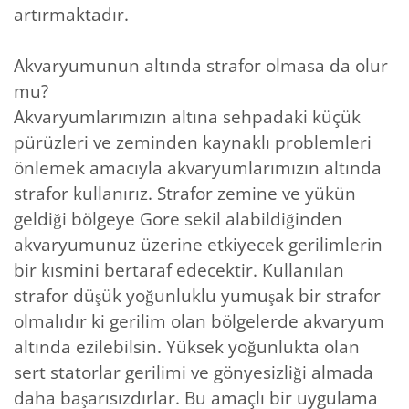
artırmaktadır.
Akvaryumunun altında strafor olmasa da olur
mu?
Akvaryumlarımızın altına sehpadaki küçük
pürüzleri ve zeminden kaynaklı problemleri
önlemek amacıyla akvaryumlarımızın altında
strafor kullanırız. Strafor zemine ve yükün
geldiği bölgeye Gore sekil alabildiğinden
akvaryumunuz üzerine etkiyecek gerilimlerin
bir kısmini bertaraf edecektir. Kullanılan
strafor düşük yoğunluklu yumuşak bir strafor
olmalıdır ki gerilim olan bölgelerde akvaryum
altında ezilebilsin. Yüksek yoğunlukta olan
sert statorlar gerilimi ve gönyesizliği almada
daha başarısızdırlar. Bu amaçlı bir uygulama