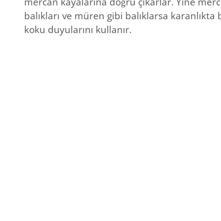
mercan kayalarına doğru çıkarlar. Yine merc
balıkları ve müren gibi balıklarsa karanlıkta
koku duyularını kullanır.