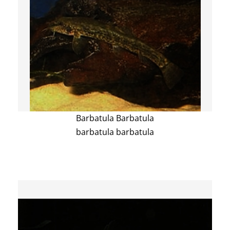
Barbatula Barbatula
barbatula barbatula