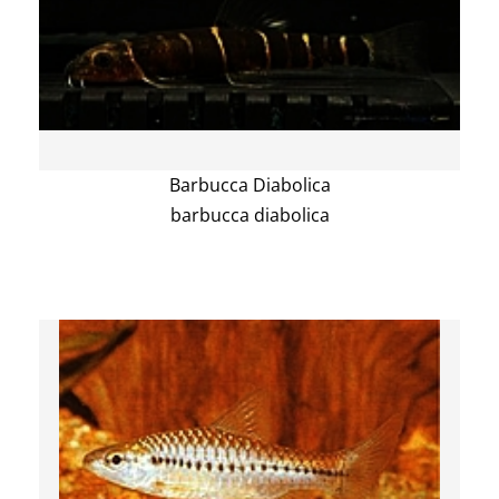
Barbucca Diabolica
barbucca diabolica