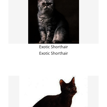
Exotic Shorthair
Exotic Shorthair