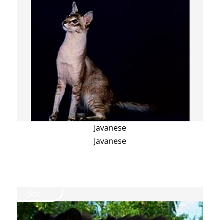
Javanese
Javanese