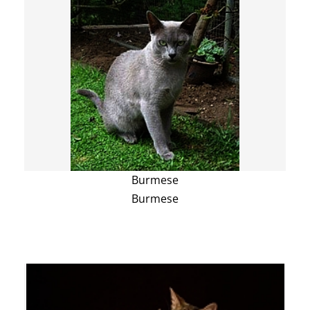
Burmese
Burmese