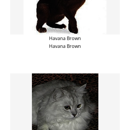
Havana Brown
Havana Brown