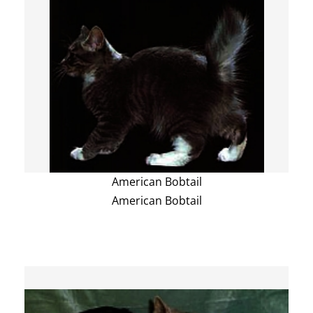
American Bobtail
American Bobtail