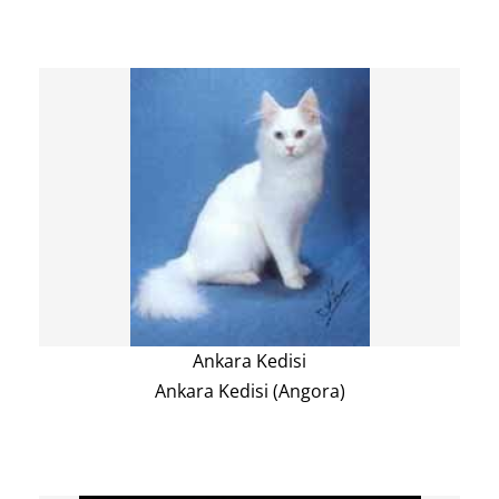
Ankara Kedisi
Ankara Kedisi (Angora)