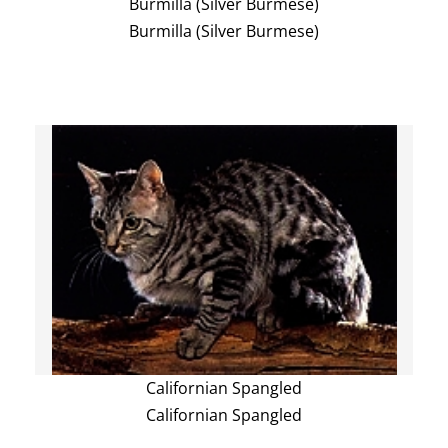
Burmilla (Silver Burmese)
Burmilla (Silver Burmese)
Californian Spangled
Californian Spangled