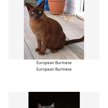
European Burmese
European Burmese