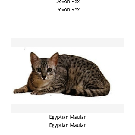
Devon Rex
Devon Rex
Egyptian Maular
Egyptian Maular