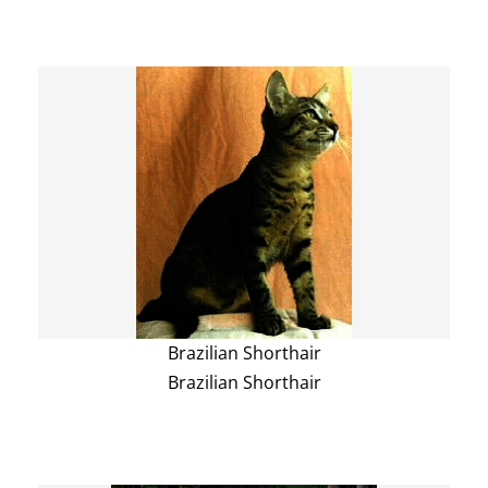
Brazilian Shorthair
Brazilian Shorthair