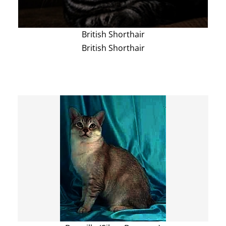
British Shorthair
British Shorthair