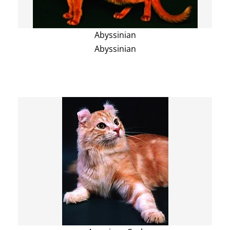
Abyssinian
Abyssinian