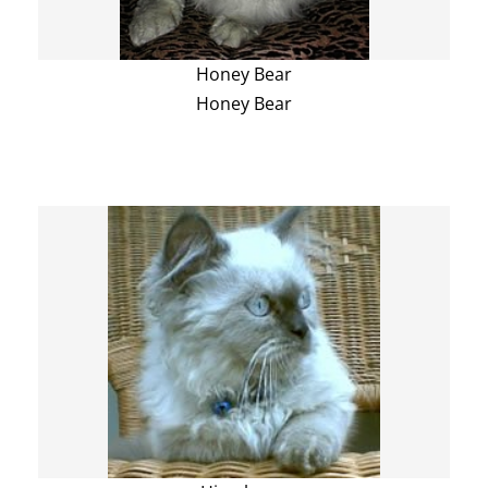
Honey Bear
Honey Bear