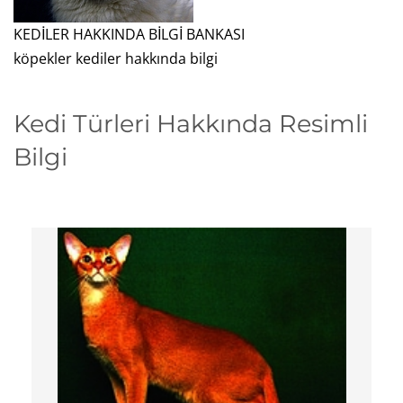
KEDİLER HAKKINDA BİLGİ BANKASI
köpekler kediler hakkında bilgi
Kedi Türleri Hakkında Resimli
Bilgi