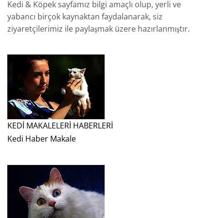
Kedi & Köpek sayfamız bilgi amaçlı olup, yerli ve
yabancı birçok kaynaktan faydalanarak, siz
ziyaretçilerimiz ile paylaşmak üzere hazırlanmıştır.
KEDİ MAKALELERİ HABERLERİ
Kedi Haber Makale