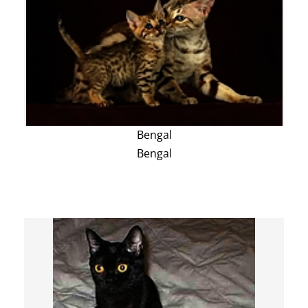
Bengal
Bengal