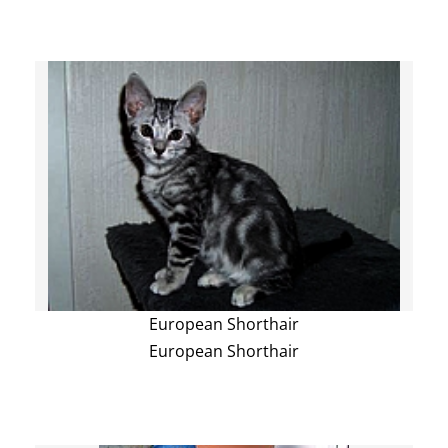
European Shorthair
European Shorthair