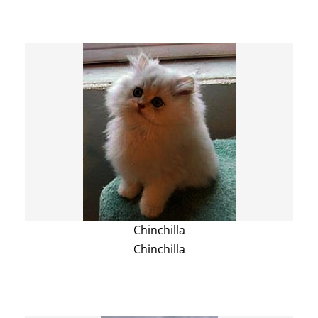
Chinchilla
Chinchilla