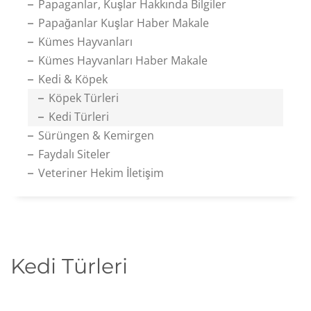
Papaganlar, Kuşlar Hakkında Bilgiler
Papağanlar Kuşlar Haber Makale
Kümes Hayvanları
Kümes Hayvanları Haber Makale
Kedi & Köpek
Köpek Türleri
Kedi Türleri
Sürüngen & Kemirgen
Faydalı Siteler
Veteriner Hekim İletişim
Kedi Türleri