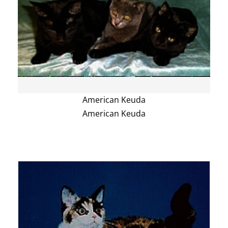
American Keuda
American Keuda