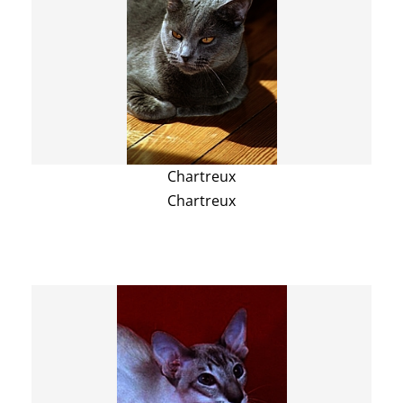
Chartreux
Chartreux