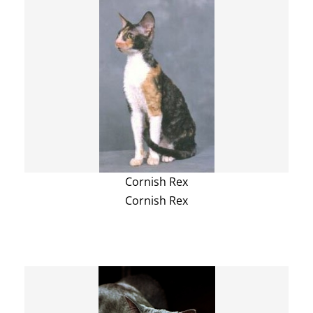
Cornish Rex
Cornish Rex