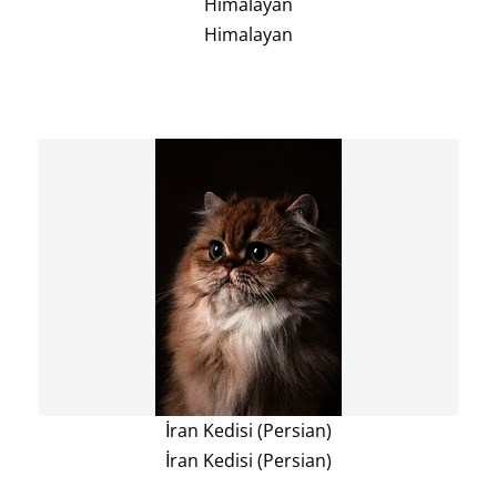
Himalayan
Himalayan
İran Kedisi (Persian)
İran Kedisi (Persian)