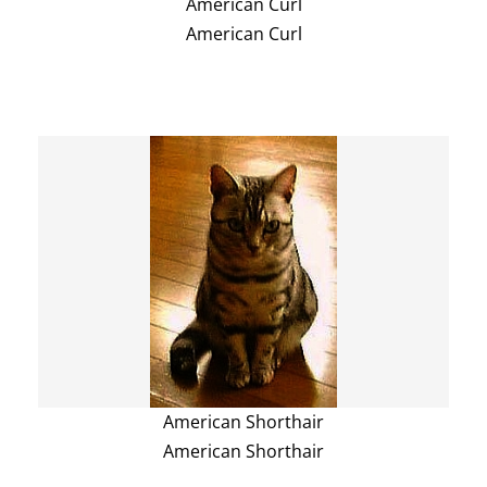
American Curl
American Curl
American Shorthair
American Shorthair