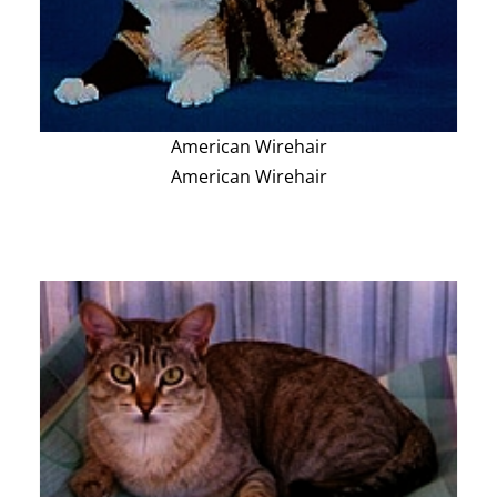
American Wirehair
American Wirehair