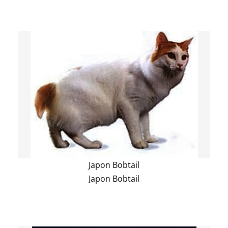
Japon Bobtail
Japon Bobtail