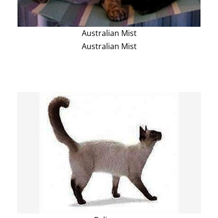
Australian Mist
Australian Mist