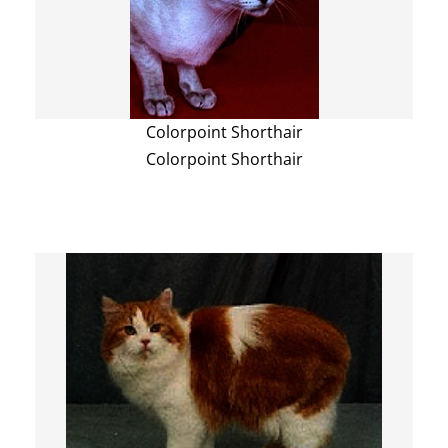
Colorpoint Shorthair
Colorpoint Shorthair