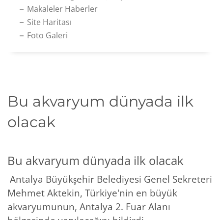
Makaleler Haberler
Site Haritası
Foto Galeri
Bu akvaryum dünyada ilk
olacak
Bu akvaryum dünyada ilk olacak
Antalya Büyükşehir Belediyesi Genel Sekreteri
Mehmet Aktekin, Türkiye'nin en büyük
akvaryumunun, Antalya 2. Fuar Alanı