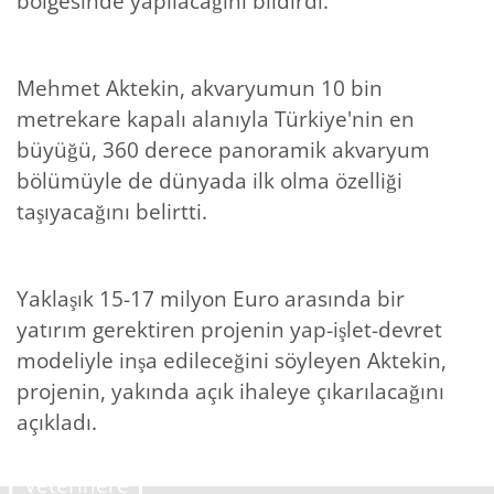
bölgesinde yapılacağını bildirdi.
Mehmet Aktekin, akvaryumun 10 bin
metrekare kapalı alanıyla Türkiye'nin en
büyüğü, 360 derece panoramik akvaryum
bölümüyle de dünyada ilk olma özelliği
taşıyacağını belirtti.
Yaklaşık 15-17 milyon Euro arasında bir
yatırım gerektiren projenin yap-işlet-devret
modeliyle inşa edileceğini söyleyen Aktekin,
projenin, yakında açık ihaleye çıkarılacağını
açıkladı.