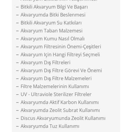
Bitkili Akvaryum Bilgi Ve Başarı
Akvaryumda Bitki Beslenmesi
Bitkili Akvaryum Su Katkıları
Akvaryum Taban Malzemesi
Akvaryum Kumu Nasıl Olmalı
Akvaryum Filtresinin Önemi-Çeşitleri
Akvaryum Için Hangi Filtreyi Seçmeli
Akvaryum Dış Filtreleri
Akvaryum Dış Filtre Görevi Ve Önemi
Akvaryum Dış Filtre Malzemeleri
Filtre Malzemelerinin Kullanımı
UV - Ultraviole Sterilizer Filtreler
Akvaryumda Aktif Karbon Kullanımı
Akvaryumda Zeolit Subrat Kullanımı
Discus Akvaryumunda Zeolit Kullanımı
Akvaryumda Tuz Kullanımı