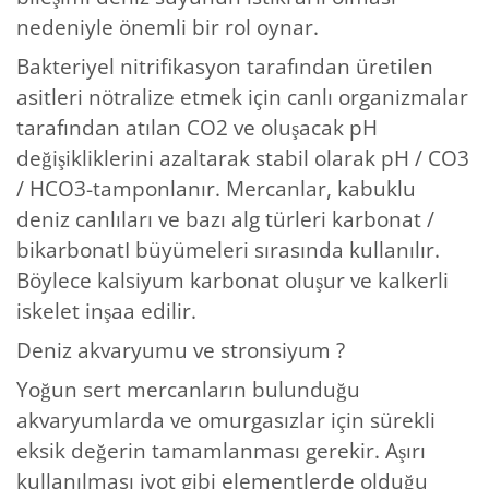
nedeniyle önemli bir rol oynar.
Bakteriyel nitrifikasyon tarafından üretilen
asitleri nötralize etmek için canlı organizmalar
tarafından atılan CO2 ve oluşacak pH
değişikliklerini azaltarak stabil olarak pH / CO3
/ HCO3-tamponlanır. Mercanlar, kabuklu
deniz canlıları ve bazı alg türleri karbonat /
bikarbonatI büyümeleri sırasında kullanılır.
Böylece kalsiyum karbonat oluşur ve kalkerli
iskelet inşaa edilir.
Deniz akvaryumu ve stronsiyum ?
Yoğun sert mercanların bulunduğu
akvaryumlarda ve omurgasızlar için sürekli
eksik değerin tamamlanması gerekir. Aşırı
kullanılması iyot gibi elementlerde olduğu