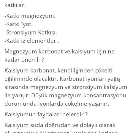
katkılar.
-Katkı magnezyum.
-Katkı İyot.
-Stronsiyum Katkısı.
-Katkı iz elementler .
Magnezyum karbonat ve kalsiyum için ne
kadar önemli ?
Kalsiyum karbonat, kendiliğinden çökelti
eğiliminde olacaktır. Karbonat iyonları yağış
sırasında magnezyum ve stronsiyum kalsiyum
ile yarışır. Düşük magnezyum konsantrasyonu
durumunda iyonlarda çökelme yaşanır.
Kalsiyumun faydaları nelerdir ?
Kalsiyum suda doğrudan ve dolaylı olarak