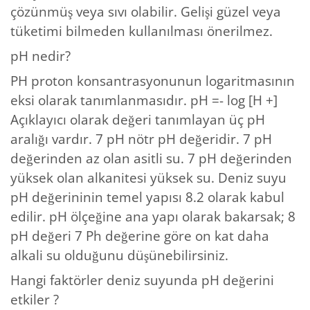
çözünmüş veya sıvı olabilir. Gelişi güzel veya
tüketimi bilmeden kullanılması önerilmez.
pH nedir?
PH proton konsantrasyonunun logaritmasının
eksi olarak tanımlanmasıdır. pH =- log [H +]
Açıklayıcı olarak değeri tanımlayan üç pH
aralığı vardır. 7 pH nötr pH değeridir. 7 pH
değerinden az olan asitli su. 7 pH değerinden
yüksek olan alkanitesi yüksek su. Deniz suyu
pH değerininin temel yapısı 8.2 olarak kabul
edilir. pH ölçeğine ana yapı olarak bakarsak; 8
pH değeri 7 Ph değerine göre on kat daha
alkali su olduğunu düşünebilirsiniz.
Hangi faktörler deniz suyunda pH değerini
etkiler ?