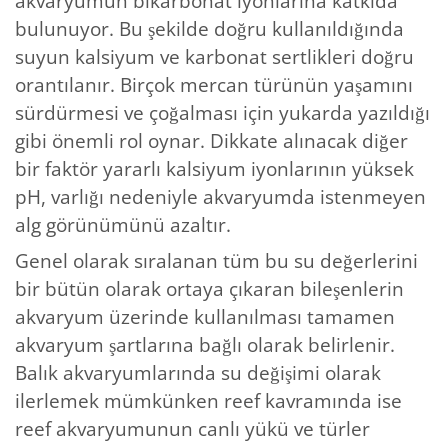
akvaryumun bikarbonat iyonlarına katkıda
bulunuyor. Bu şekilde doğru kullanıldığında
suyun kalsiyum ve karbonat sertlikleri doğru
orantılanır. Birçok mercan türünün yaşamını
sürdürmesi ve çoğalması için yukarda yazıldığı
gibi önemli rol oynar. Dikkate alınacak diğer
bir faktör yararlı kalsiyum iyonlarının yüksek
pH, varlığı nedeniyle akvaryumda istenmeyen
alg görünümünü azaltır.
Genel olarak sıralanan tüm bu su değerlerini
bir bütün olarak ortaya çıkaran bileşenlerin
akvaryum üzerinde kullanılması tamamen
akvaryum şartlarına bağlı olarak belirlenir.
Balık akvaryumlarında su değişimi olarak
ilerlemek mümkünken reef kavramında ise
reef akvaryumunun canlı yükü ve türler