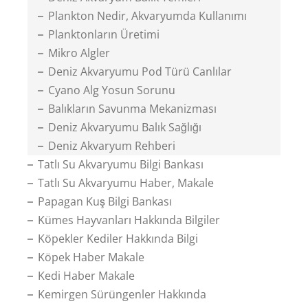
Plankton Nedir, Akvaryumda Kullanımı
Planktonların Üretimi
Mikro Algler
Deniz Akvaryumu Pod Türü Canlılar
Cyano Alg Yosun Sorunu
Balıkların Savunma Mekanizması
Deniz Akvaryumu Balık Sağlığı
Deniz Akvaryum Rehberi
Tatlı Su Akvaryumu Bilgi Bankası
Tatlı Su Akvaryumu Haber, Makale
Papagan Kuş Bilgi Bankası
Kümes Hayvanları Hakkında Bilgiler
Köpekler Kediler Hakkında Bilgi
Köpek Haber Makale
Kedi Haber Makale
Kemirgen Sürüngenler Hakkında