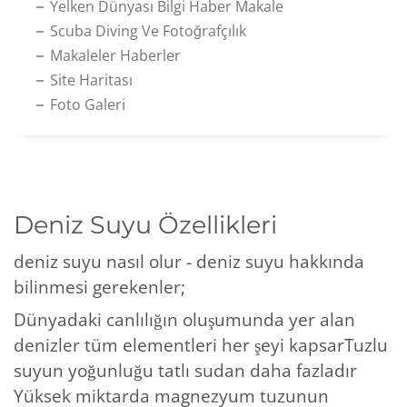
Yelken Dünyası Bilgi Haber Makale
Scuba Diving Ve Fotoğrafçılık
Makaleler Haberler
Site Haritası
Foto Galeri
Deniz Suyu Özellikleri
deniz suyu nasıl olur - deniz suyu hakkında
bilinmesi gerekenler;
Dünyadaki canlılığın oluşumunda yer alan
denizler tüm elementleri her şeyi kapsarTuzlu
suyun yoğunluğu tatlı sudan daha fazladır
Yüksek miktarda magnezyum tuzunun