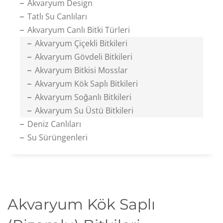
Akvaryum Design
Tatlı Su Canlıları
Akvaryum Canlı Bitki Türleri
Akvaryum Çiçekli Bitkileri
Akvaryum Gövdeli Bitkileri
Akvaryum Bitkisi Mosslar
Akvaryum Kök Saplı Bitkileri
Akvaryum Soğanlı Bitkileri
Akvaryum Su Üstü Bitkileri
Deniz Canlıları
Su Sürüngenleri
Akvaryum Kök Saplı