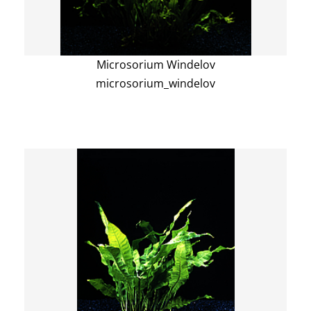
Microsorium Windelov
microsorium_windelov