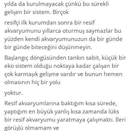
yılda da kurulmayacak çünkü bu sürekli
gelişen bir sistem. Birçok
resifçi ilk kurumdan sonra bir resif
akvaryumunu yıllarca oturmuş saymazlar bu
yüzden kendi akvaryumunuzun da bir günde
bir günde biteceğini düşünmeyin.
Başlangıç döngüsünden tankın sabit, küçük bir
eko sistem olduğu noktaya kadar çalışan bir
çok karmaşık gelişme vardır ve bunun hemen
olmasının hiç bir yolu
yoktur.
Resif akvaryumlarına baktığım kısa sürede,
yaptığım en büyük yanlış kısa zamanda lüks
bir resif akvaryumu yaratmaya çalışmaktı. İleri
görüşlü olmamam ve