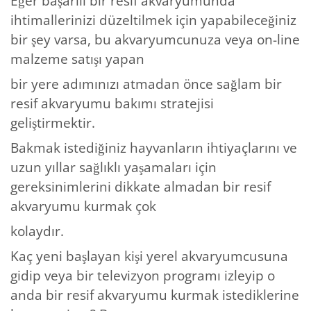
Eğer başarılı bir resif akvaryumunda
ihtimallerinizi düzeltilmek için yapabileceğiniz
bir şey varsa, bu akvaryumcunuza veya on-line
malzeme satışı yapan
bir yere adımınızı atmadan önce sağlam bir
resif akvaryumu bakımı stratejisi
geliştirmektir.
Bakmak istediğiniz hayvanların ihtiyaçlarını ve
uzun yıllar sağlıklı yaşamaları için
gereksinimlerini dikkate almadan bir resif
akvaryumu kurmak çok
kolaydır.
Kaç yeni başlayan kişi yerel akvaryumcusuna
gidip veya bir televizyon programı izleyip o
anda bir resif akvaryumu kurmak istediklerine