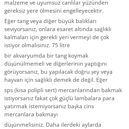
malzeme ve uyumsuz canlılar yüzünden
gereksiz yere ölmesini engelleyecektir.
Eğer tang veya diğer büyük balıkları
seviyorsanız, onlara esaret altında sağlıklı
kalmaları için gerekli yeri vermeyi de çok
istiyor olmalısınız. 75 litre
bir akvaryumda bir tang koymak
düşünülmemeli ve diğerlerinin yaptığını
görüyorsanız, bu yapılacak doğru şey veya
hayvan için sağlıklı demek de değil. Eğer
sps (kısa polipli sert) mercanlarından bakmak
istiyorsanız fakat çok güçlü lambalara para
yatırmak istemiyorsanız başka cins
mercanlara bakmayı
düşünmelisiniz. Daha ilerdeki aylarda