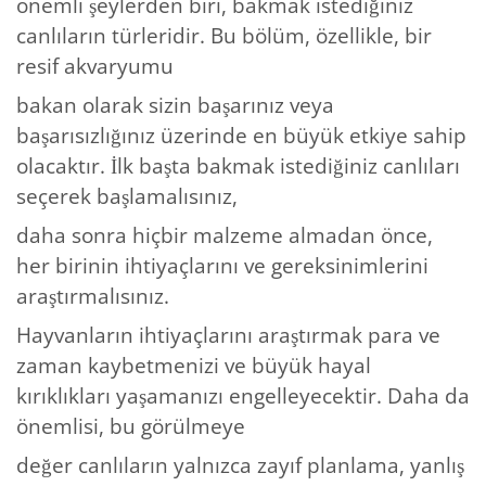
önemli şeylerden biri, bakmak istediğiniz
canlıların türleridir. Bu bölüm, özellikle, bir
resif akvaryumu
bakan olarak sizin başarınız veya
başarısızlığınız üzerinde en büyük etkiye sahip
olacaktır. İlk başta bakmak istediğiniz canlıları
seçerek başlamalısınız,
daha sonra hiçbir malzeme almadan önce,
her birinin ihtiyaçlarını ve gereksinimlerini
araştırmalısınız.
Hayvanların ihtiyaçlarını araştırmak para ve
zaman kaybetmenizi ve büyük hayal
kırıklıkları yaşamanızı engelleyecektir. Daha da
önemlisi, bu görülmeye
değer canlıların yalnızca zayıf planlama, yanlış