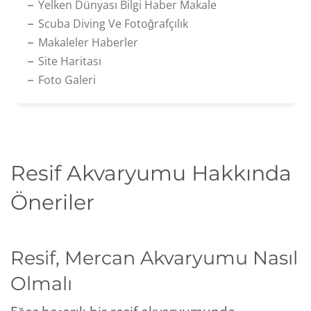
Yelken Dünyası Bilgi Haber Makale
Scuba Diving Ve Fotoğrafçılık
Makaleler Haberler
Site Haritası
Foto Galeri
Resif Akvaryumu Hakkında
Öneriler
Resif, Mercan Akvaryumu Nasıl
Olmalı