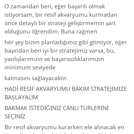
O zamandan beri, eğer başarılı olmak
istiyorsam, bir resif akvaryumu kurmadan
önce detaylı bir strateji geliştirmemin şart
olduğunu öğrendim. Buna rağmen
her şey bizim planladığımız gibi gitmiyor, eğer
başından beri iyi bir stratejimiz varsa, bu,
yanlışlarımızın ve başarısızlıklarımızın
minimum seviyede
kalmasını sağlayacaktır.
HADİ RESİF AKVARYUMU BAKIM STRATEJİMİZE
BAŞLAYALIM
BAKMAK İSTEDİĞİNİZ CANLI TÜRLERİNİ
SEÇİNİZ
Bir resif akvaryumu kurarken ele alınacak en