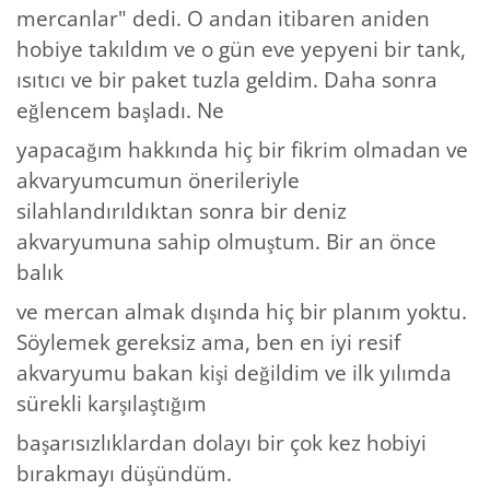
mercanlar" dedi. O andan itibaren aniden
hobiye takıldım ve o gün eve yepyeni bir tank,
ısıtıcı ve bir paket tuzla geldim. Daha sonra
eğlencem başladı. Ne
yapacağım hakkında hiç bir fikrim olmadan ve
akvaryumcumun önerileriyle
silahlandırıldıktan sonra bir deniz
akvaryumuna sahip olmuştum. Bir an önce
balık
ve mercan almak dışında hiç bir planım yoktu.
Söylemek gereksiz ama, ben en iyi resif
akvaryumu bakan kişi değildim ve ilk yılımda
sürekli karşılaştığım
başarısızlıklardan dolayı bir çok kez hobiyi
bırakmayı düşündüm.