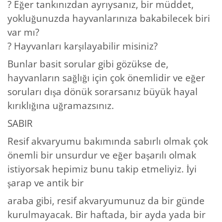
? Eğer tankınızdan ayrıysanız, bir müddet,
yokluğunuzda hayvanlarınıza bakabilecek biri
var mı?
? Hayvanları karşılayabilir misiniz?
Bunlar basit sorular gibi gözükse de,
hayvanların sağlığı için çok önemlidir ve eğer
soruları dışa dönük sorarsanız büyük hayal
kırıklığına uğramazsınız.
SABIR
Resif akvaryumu bakımında sabırlı olmak çok
önemli bir unsurdur ve eğer başarılı olmak
istiyorsak hepimiz bunu takip etmeliyiz. İyi
şarap ve antik bir
araba gibi, resif akvaryumunuz da bir günde
kurulmayacak. Bir haftada, bir ayda yada bir