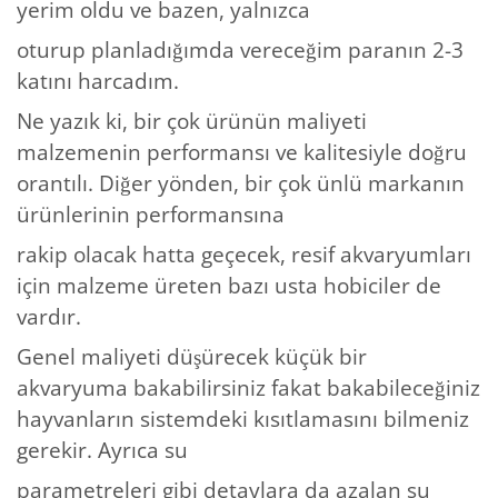
yerim oldu ve bazen, yalnızca
oturup planladığımda vereceğim paranın 2-3
katını harcadım.
Ne yazık ki, bir çok ürünün maliyeti
malzemenin performansı ve kalitesiyle doğru
orantılı. Diğer yönden, bir çok ünlü markanın
ürünlerinin performansına
rakip olacak hatta geçecek, resif akvaryumları
için malzeme üreten bazı usta hobiciler de
vardır.
Genel maliyeti düşürecek küçük bir
akvaryuma bakabilirsiniz fakat bakabileceğiniz
hayvanların sistemdeki kısıtlamasını bilmeniz
gerekir. Ayrıca su
parametreleri gibi detaylara da azalan su