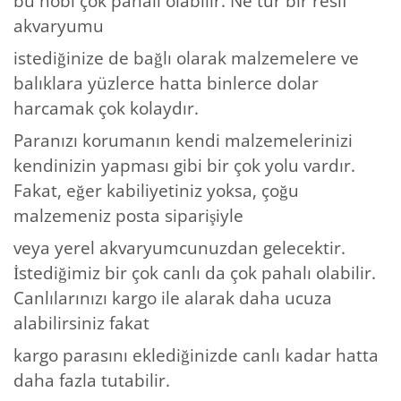
bu hobi çok pahalı olabilir. Ne tür bir resif
akvaryumu
istediğinize de bağlı olarak malzemelere ve
balıklara yüzlerce hatta binlerce dolar
harcamak çok kolaydır.
Paranızı korumanın kendi malzemelerinizi
kendinizin yapması gibi bir çok yolu vardır.
Fakat, eğer kabiliyetiniz yoksa, çoğu
malzemeniz posta siparişiyle
veya yerel akvaryumcunuzdan gelecektir.
İstediğimiz bir çok canlı da çok pahalı olabilir.
Canlılarınızı kargo ile alarak daha ucuza
alabilirsiniz fakat
kargo parasını eklediğinizde canlı kadar hatta
daha fazla tutabilir.