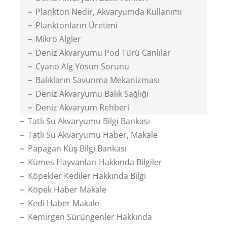
Plankton Nedir, Akvaryumda Kullanımı
Planktonların Üretimi
Mikro Algler
Deniz Akvaryumu Pod Türü Canlılar
Cyano Alg Yosun Sorunu
Balıkların Savunma Mekanizması
Deniz Akvaryumu Balık Sağlığı
Deniz Akvaryum Rehberi
Tatlı Su Akvaryumu Bilgi Bankası
Tatlı Su Akvaryumu Haber, Makale
Papagan Kuş Bilgi Bankası
Kümes Hayvanları Hakkında Bilgiler
Köpekler Kediler Hakkında Bilgi
Köpek Haber Makale
Kedi Haber Makale
Kemirgen Sürüngenler Hakkında