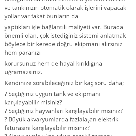
ve tankınızın otomatik olarak işlerini yapacak
yollar var fakat bunların da
yaptıkları işle bağlantılı maliyeti var. Burada
önemli olan, çok istediğiniz sistemi anlatmak
böylece bir kerede doğru ekipmanı alırsınız
hem paranızı
korursunuz hem de hayal kırıklığına
uğramazsınız.
Kendinize sorabileceğiniz bir kaç soru daha;
? Seçtiğiniz uygun tank ve ekipmanı
karşılayabilir misiniz?
? Seçtiğiniz hayvanları karşılayabilir misiniz?
? Büyük akvaryumlarda fazlalaşan elektrik
faturasını karşılayabilir misiniz?