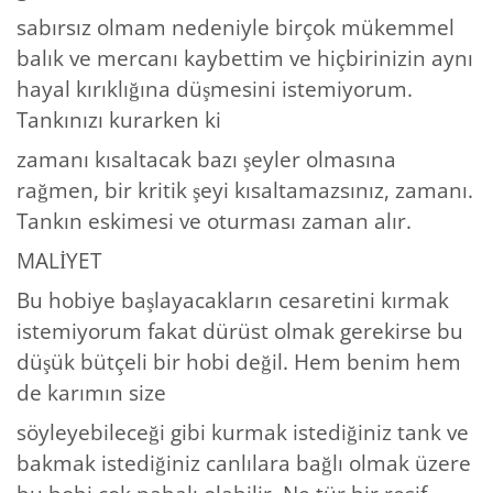
sabırsız olmam nedeniyle birçok mükemmel
balık ve mercanı kaybettim ve hiçbirinizin aynı
hayal kırıklığına düşmesini istemiyorum.
Tankınızı kurarken ki
zamanı kısaltacak bazı şeyler olmasına
rağmen, bir kritik şeyi kısaltamazsınız, zamanı.
Tankın eskimesi ve oturması zaman alır.
MALİYET
Bu hobiye başlayacakların cesaretini kırmak
istemiyorum fakat dürüst olmak gerekirse bu
düşük bütçeli bir hobi değil. Hem benim hem
de karımın size
söyleyebileceği gibi kurmak istediğiniz tank ve
bakmak istediğiniz canlılara bağlı olmak üzere