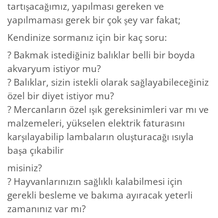
tartışacağımız, yapılması gereken ve
yapılmaması gerek bir çok şey var fakat;
Kendinize sormanız için bir kaç soru:
? Bakmak istediğiniz balıklar belli bir boyda
akvaryum istiyor mu?
? Balıklar, sizin istekli olarak sağlayabileceğiniz
özel bir diyet istiyor mu?
? Mercanların özel ışık gereksinimleri var mı ve
malzemeleri, yükselen elektrik faturasını
karşılayabilip lambaların oluşturacağı ısıyla
başa çıkabilir
misiniz?
? Hayvanlarınızın sağlıklı kalabilmesi için
gerekli besleme ve bakıma ayıracak yeterli
zamanınız var mı?