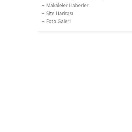
Makaleler Haberler
Site Haritası
Foto Galeri