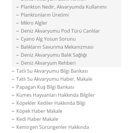
Plankton Nedir, Akvaryumda Kullanımı
Planktonların Üretimi
Mikro Algler
Deniz Akvaryumu Pod Türü Canlılar
Cyano Alg Yosun Sorunu
Balıkların Savunma Mekanizması
Deniz Akvaryumu Balık Sağlığı
Deniz Akvaryum Rehberi
Tatlı Su Akvaryumu Bilgi Bankası
Tatlı Su Akvaryumu Haber, Makale
Papagan Kuş Bilgi Bankası
Kümes Hayvanları Hakkında Bilgiler
Köpekler Kediler Hakkında Bilgi
Köpek Haber Makale
Kedi Haber Makale
Kemirgen Sürüngenler Hakkında