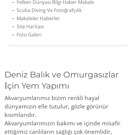
Yelken Dünyası Bilgi Haber Makale
Scuba Diving Ve Fotoğrafçılık
Makaleler Haberler
Site Haritası
Foto Galeri
Deniz Balık ve Omurgasızlar
İçin Yem Yapımı
Akvaryumlarımız bizim renkli hayal
dünyamızın elle tutulur, gözle görünür
kısımlarıdır.
Akvaryumlarımızın bakımı ve içinde misafir
ettiğimiz canlıların sağlığı çok önemlidir,