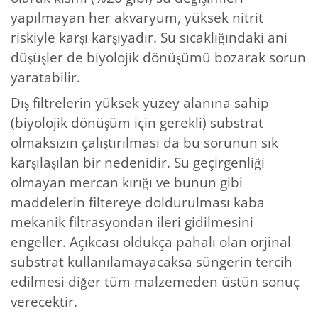
yapılmayan her akvaryum, yüksek nitrit
riskiyle karşı karşıyadır. Su sıcaklığındaki ani
düşüşler de biyolojik dönüşümü bozarak sorun
yaratabilir.
Dış filtrelerin yüksek yüzey alanına sahip
(biyolojik dönüşüm için gerekli) substrat
olmaksızın çalıştırılması da bu sorunun sık
karşılaşılan bir nedenidir. Su geçirgenliği
olmayan mercan kırığı ve bunun gibi
maddelerin filtereye doldurulması kaba
mekanik filtrasyondan ileri gidilmesini
engeller. Açıkcası oldukça pahalı olan orjinal
substrat kullanılamayacaksa süngerin tercih
edilmesi diğer tüm malzemeden üstün sonuç
verecektir.