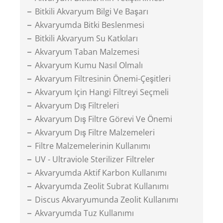
Bitkili Akvaryum Bilgi Ve Başarı
Akvaryumda Bitki Beslenmesi
Bitkili Akvaryum Su Katkıları
Akvaryum Taban Malzemesi
Akvaryum Kumu Nasıl Olmalı
Akvaryum Filtresinin Önemi-Çeşitleri
Akvaryum Için Hangi Filtreyi Seçmeli
Akvaryum Dış Filtreleri
Akvaryum Dış Filtre Görevi Ve Önemi
Akvaryum Dış Filtre Malzemeleri
Filtre Malzemelerinin Kullanımı
UV - Ultraviole Sterilizer Filtreler
Akvaryumda Aktif Karbon Kullanımı
Akvaryumda Zeolit Subrat Kullanımı
Discus Akvaryumunda Zeolit Kullanımı
Akvaryumda Tuz Kullanımı