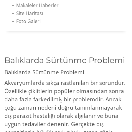
Makaleler Haberler
Site Haritası
Foto Galeri
Balıklarda Sürtünme Problemi
Balıklarda Sürtünme Problemi
Akvaryumlarda sıkça rastlanılan bir sorundur.
Özellikle çiklitlerin popüler olmasından sonra
daha fazla farkedilmiş bir problemdir. Ancak
çoğu zaman nedeni doğru tanımlanmayarak
dış parazit hastalığı olarak algılanır ve buna
uygun tedaviler denenir. Gerçekte dış