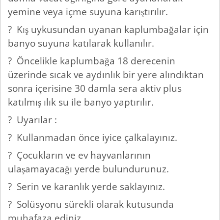
yemine veya içme suyuna karıştırılır.
? Kış uykusundan uyanan kaplumbağalar için
banyo suyuna katılarak kullanılır.
? Öncelikle kaplumbağa 18 derecenin
üzerinde sıcak ve aydınlık bir yere alındıktan
sonra içerisine 30 damla sera aktiv plus
katılmış ılık su ile banyo yaptırılır.
? Uyarılar :
? Kullanmadan önce iyice çalkalayınız.
? Çocukların ve ev hayvanlarının
ulaşamayacağı yerde bulundurunuz.
? Serin ve karanlık yerde saklayınız.
? Solüsyonu sürekli olarak kutusunda
muhafaza ediniz.