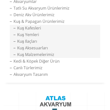
Akvaryumlar
Tatlı Su Akvaryum Ürünlerimiz
Deniz Akv Ürünlerimiz
Kuş & Papagan Ürünlerimiz
Kuş Kafesleri
Kuş Yemleri
Kuş Ilaçları
Kuş Aksesuarları
Kuş Malzemelerimiz
Kedi & Köpek Diğer Ürün
Canlı Türlerimiz
Akvaryum Tasarım