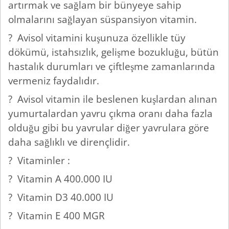
artırmak ve sağlam bir bünyeye sahip
olmalarını sağlayan süspansiyon vitamin.
? Avisol vitamini kuşunuza özellikle tüy
dökümü, istahsızlık, gelişme bozukluğu, bütün
hastalık durumları ve çiftleşme zamanlarında
vermeniz faydalıdır.
? Avisol vitamin ile beslenen kuşlardan alınan
yumurtalardan yavru çıkma oranı daha fazla
olduğu gibi bu yavrular diğer yavrulara göre
daha sağlıklı ve dirençlidir.
? Vitaminler :
? Vitamin A 400.000 IU
? Vitamin D3 40.000 IU
? Vitamin E 400 MGR