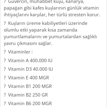
? Güvercin, muhabbet kuşu, kanarya,
papağan gibi kafes kuşlarının günlük vitamin
ihtiyaçlarını karşılar, her türlü stresten korur.
? Kuşların üreme kabiliyetleri üzerinde
olumlu etki yaparak kısa zamanda
yumurtlamalarını ve yumurtalardan sağlıklı
yavru çıkmasını sağlar.
? Vitaminler :
? Vitamin A 400.000 IU
? Vitamin D3 40.000 IU
? Vitamin E 400 MGR
? Vitamin B1 200 MGR
? Vitamin B2 250 GR
? Vitamin B6 200 MGR