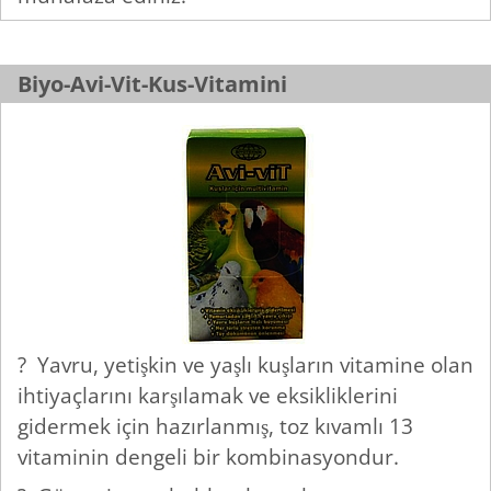
Biyo-Avi-Vit-Kus-Vitamini
? Yavru, yetişkin ve yaşlı kuşların vitamine olan
ihtiyaçlarını karşılamak ve eksikliklerini
gidermek için hazırlanmış, toz kıvamlı 13
vitaminin dengeli bir kombinasyondur.