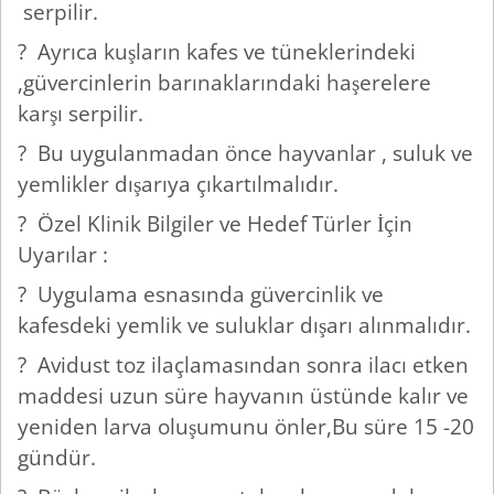
serpilir.
? Ayrıca kuşların kafes ve tüneklerindeki
,güvercinlerin barınaklarındaki haşerelere
karşı serpilir.
? Bu uygulanmadan önce hayvanlar , suluk ve
yemlikler dışarıya çıkartılmalıdır.
? Özel Klinik Bilgiler ve Hedef Türler İçin
Uyarılar :
? Uygulama esnasında güvercinlik ve
kafesdeki yemlik ve suluklar dışarı alınmalıdır.
? Avidust toz ilaçlamasından sonra ilacı etken
maddesi uzun süre hayvanın üstünde kalır ve
yeniden larva oluşumunu önler,Bu süre 15 -20
gündür.