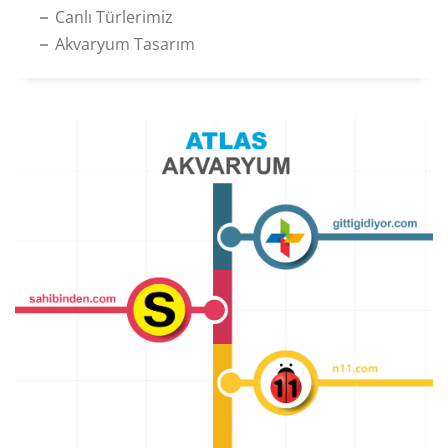
Canlı Türlerimiz
Akvaryum Tasarım