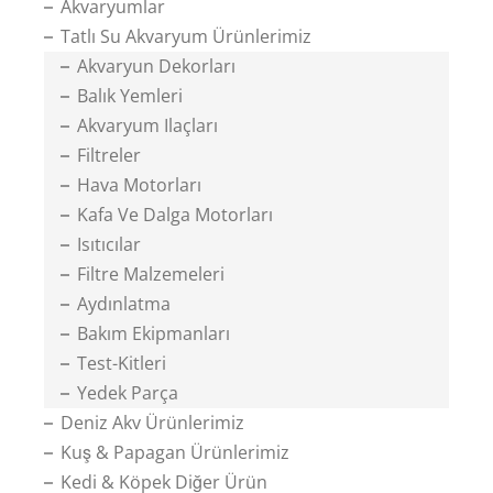
Akvaryumlar
Tatlı Su Akvaryum Ürünlerimiz
Akvaryun Dekorları
Balık Yemleri
Akvaryum Ilaçları
Filtreler
Hava Motorları
Kafa Ve Dalga Motorları
Isıtıcılar
Filtre Malzemeleri
Aydınlatma
Bakım Ekipmanları
Test-Kitleri
Yedek Parça
Deniz Akv Ürünlerimiz
Kuş & Papagan Ürünlerimiz
Kedi & Köpek Diğer Ürün