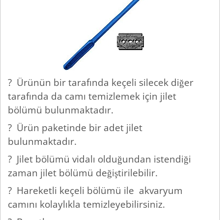
? Ürünün bir tarafında keçeli silecek diğer
tarafında da camı temizlemek için jilet
bölümü bulunmaktadır.
? Ürün paketinde bir adet jilet
bulunmaktadır.
? Jilet bölümü vidalı olduğundan istendiği
zaman jilet bölümü değiştirilebilir.
? Hareketli keçeli bölümü ile akvaryum
camını kolaylıkla temizleyebilirsiniz.