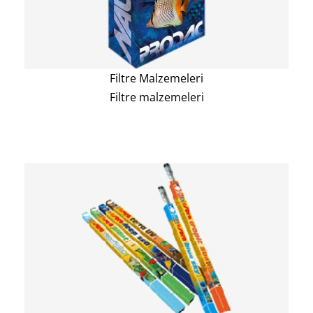
Filtre Malzemeleri
Filtre malzemeleri