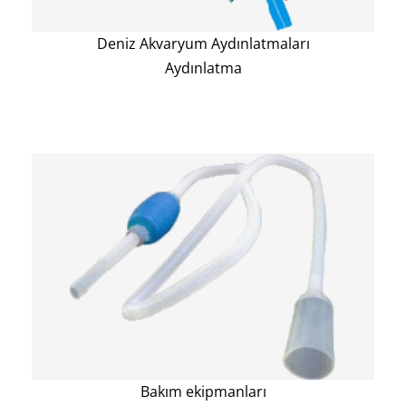
Deniz Akvaryum Aydınlatmaları
Aydınlatma
Bakım ekipmanları