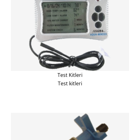
Test Kitleri
Test kitleri