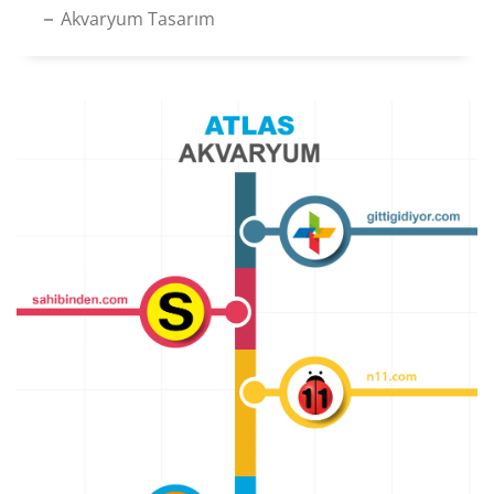
Akvaryum Tasarım