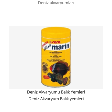
Deniz akvaryumları
Deniz Akvaryumu Balık Yemleri
Deniz Akvaryum Balık yemleri