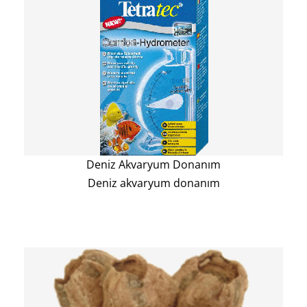
Deniz Akvaryum Donanım
Deniz akvaryum donanım