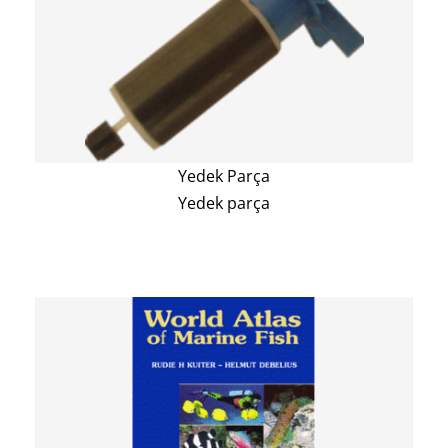
Yedek Parça
Yedek parça