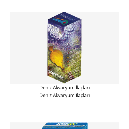
Deniz Akvaryum İlaçları
Deniz Akvaryum İlaçları