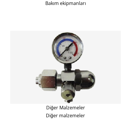
Bakım ekipmanları
Diğer Malzemeler
Diğer malzemeler