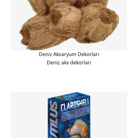
Deniz Akvaryum Dekorları
Deniz akv dekorları