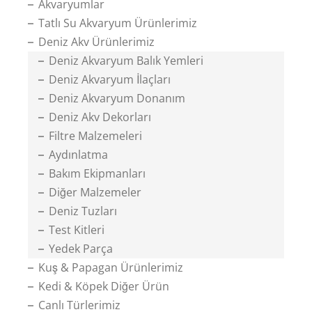
Akvaryumlar
Tatlı Su Akvaryum Ürünlerimiz
Deniz Akv Ürünlerimiz
Deniz Akvaryum Balık Yemleri
Deniz Akvaryum İlaçları
Deniz Akvaryum Donanım
Deniz Akv Dekorları
Filtre Malzemeleri
Aydınlatma
Bakım Ekipmanları
Diğer Malzemeler
Deniz Tuzları
Test Kitleri
Yedek Parça
Kuş & Papagan Ürünlerimiz
Kedi & Köpek Diğer Ürün
Canlı Türlerimiz