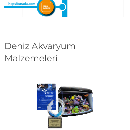
Deniz Akvaryum
Malzemeleri