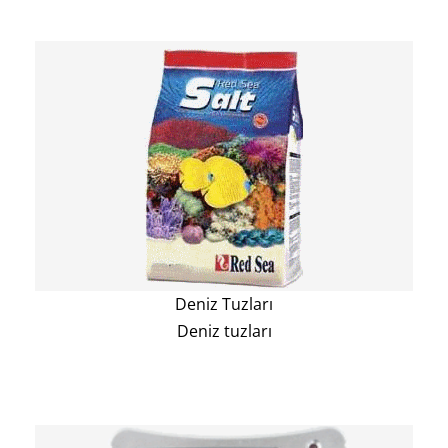
Deniz Tuzları
Deniz tuzları