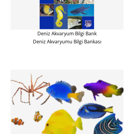
Deniz Akvaryum Bilgi Bank
Deniz Akvaryumu Bilgi Bankası