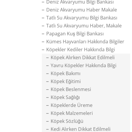
Deniz Akvaryumu Bilgi Bankası
Deniz Akvaryumu Haber Makale
Tatlı Su Akvaryumu Bilgi Bankası
Tatlı Su Akvaryumu Haber, Makale
Papagan Kuş Bilgi Bankası
Kümes Hayvanları Hakkında Bilgiler
Köpekler Kediler Hakkında Bilgi
Köpek Alırken Dikkat Edilmeli
Yavru Köpekler Hakkında Bilgi
Köpek Bakımı
Köpek Eğitimi
Köpek Beslenmesi
Köpek Sağlığı
Köpeklerde Üreme
Köpek Malzemeleri
Köpek Sözlüğü
Kedi Alırken Dikkat Edilmeli