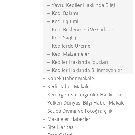
Yavru Kediler Hakkında Bilgi
Kedi Bakımı
Kedi Eğitimi
Kedi Beslenmesi Ve Gıdalar
Kedi Sağlığı
Kedilerde Üreme
Kedi Malzemeleri
Kediler Hakkında İpuçları
Kediler Hakkında Bilinmeyenler
Köpek Haber Makale
Kedi Haber Makale
Kemirgen Sürüngenler Hakkında
Yelken Dünyası Bilgi Haber Makale
Scuba Diving Ve Fotoğrafçılık
Makaleler Haberler
Site Haritası