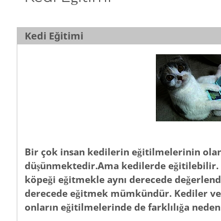
Kedi Eğitimi
Bir çok insan kedilerin eğitilmelerinin ol
düşünmektedir.Ama kedilerde eğitilebilir. 
köpeği eğitmekle aynı derecede değerlend
derecede eğitmek mümkündür. Kediler ve k
onların eğitilmelerinde de farklılığa neden