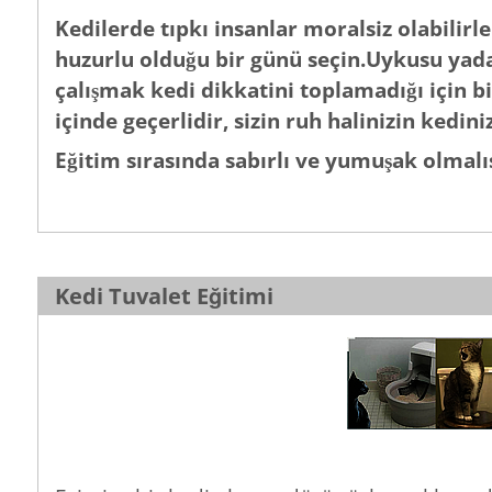
Kedilerde tıpkı insanlar moralsiz olabilirle
huzurlu olduğu bir günü seçin.Uykusu yad
çalışmak kedi dikkatini toplamadığı için 
içinde geçerlidir, sizin ruh halinizin kedin
Eğitim sırasında sabırlı ve yumuşak olmalıs
Kedi Tuvalet Eğitimi