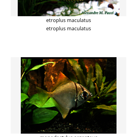
etroplus maculatus
etroplus maculatus