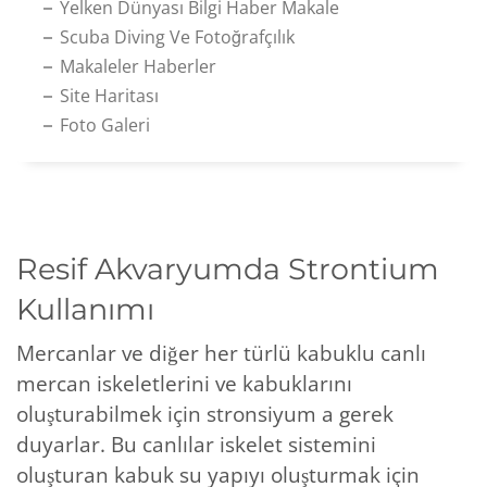
Yelken Dünyası Bilgi Haber Makale
Scuba Diving Ve Fotoğrafçılık
Makaleler Haberler
Site Haritası
Foto Galeri
Resif Akvaryumda Strontium
Kullanımı
Mercanlar ve diğer her türlü kabuklu canlı
mercan iskeletlerini ve kabuklarını
oluşturabilmek için stronsiyum a gerek
duyarlar. Bu canlılar iskelet sistemini
oluşturan kabuk su yapıyı oluşturmak için