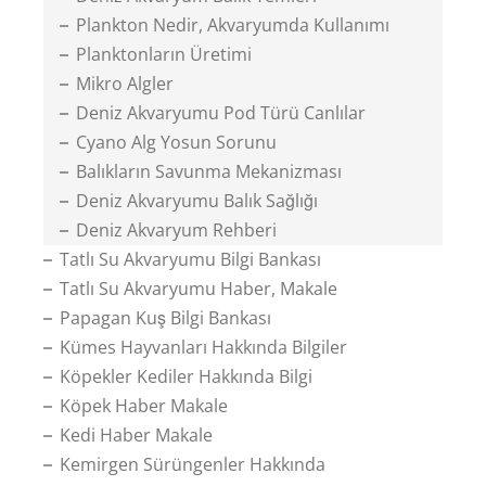
Plankton Nedir, Akvaryumda Kullanımı
Planktonların Üretimi
Mikro Algler
Deniz Akvaryumu Pod Türü Canlılar
Cyano Alg Yosun Sorunu
Balıkların Savunma Mekanizması
Deniz Akvaryumu Balık Sağlığı
Deniz Akvaryum Rehberi
Tatlı Su Akvaryumu Bilgi Bankası
Tatlı Su Akvaryumu Haber, Makale
Papagan Kuş Bilgi Bankası
Kümes Hayvanları Hakkında Bilgiler
Köpekler Kediler Hakkında Bilgi
Köpek Haber Makale
Kedi Haber Makale
Kemirgen Sürüngenler Hakkında